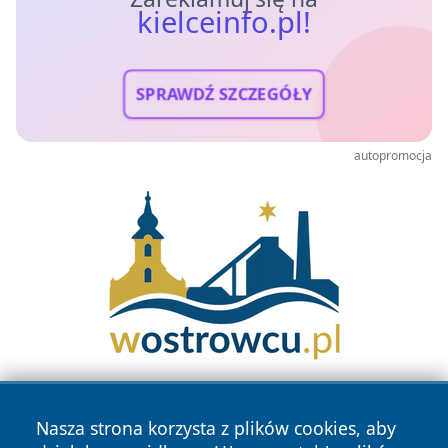
kielceinfo.pl!
SPRAWDŹ SZCZEGÓŁY
autopromocja
Nasza strona korzysta z plików cookies, aby