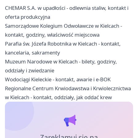
CHEMAR S.A. w upadłości - odlewnia staliw, kontakt i
oferta produkcyjna
Samorządowe Kolegium Odwoławcze w Kielcach -
kontakt, godziny, właściwość miejscowa
Parafia św. Józefa Robotnika w Kielcach - kontakt,
kancelaria, sakramenty
Muzeum Narodowe w Kielcach - bilety, godziny,
oddziały i zwiedzanie
Wodociągi Kieleckie - kontakt, awarie i e-BOK
Regionalne Centrum Krwiodawstwa i Krwiolecznictwa
w Kielcach - kontakt, oddziały, jak oddać krew
Zareklamuj się na