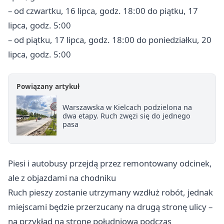
– od czwartku, 16 lipca, godz. 18:00 do piątku, 17
lipca, godz. 5:00
– od piątku, 17 lipca, godz. 18:00 do poniedziałku, 20
lipca, godz. 5:00
Powiązany artykuł
Warszawska w Kielcach podzielona na
dwa etapy. Ruch zwęzi się do jednego
pasa
Piesi i autobusy przejdą przez remontowany odcinek,
ale z objazdami na chodniku
Ruch pieszy zostanie utrzymany wzdłuż robót, jednak
miejscami będzie przerzucany na drugą stronę ulicy –
na przykład na stronę południową podczas