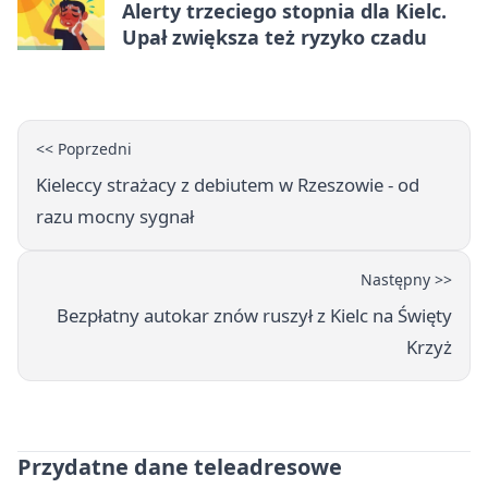
Alerty trzeciego stopnia dla Kielc.
Upał zwiększa też ryzyko czadu
<< Poprzedni
Kieleccy strażacy z debiutem w Rzeszowie - od
razu mocny sygnał
Następny >>
Bezpłatny autokar znów ruszył z Kielc na Święty
Krzyż
Przydatne dane teleadresowe