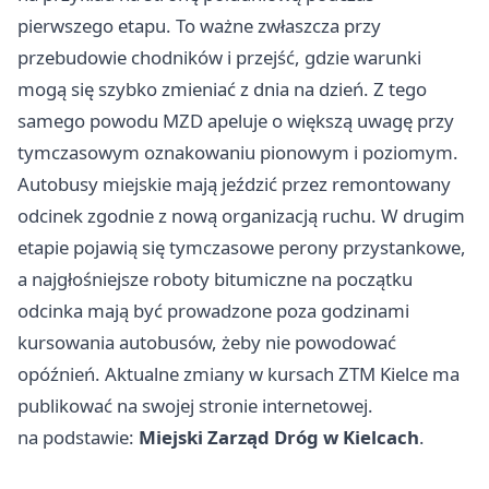
pierwszego etapu. To ważne zwłaszcza przy
przebudowie chodników i przejść, gdzie warunki
mogą się szybko zmieniać z dnia na dzień. Z tego
samego powodu MZD apeluje o większą uwagę przy
tymczasowym oznakowaniu pionowym i poziomym.
Autobusy miejskie mają jeździć przez remontowany
odcinek zgodnie z nową organizacją ruchu. W drugim
etapie pojawią się tymczasowe perony przystankowe,
a najgłośniejsze roboty bitumiczne na początku
odcinka mają być prowadzone poza godzinami
kursowania autobusów, żeby nie powodować
opóźnień. Aktualne zmiany w kursach ZTM Kielce ma
publikować na swojej stronie internetowej.
na podstawie:
Miejski Zarząd Dróg w Kielcach
.