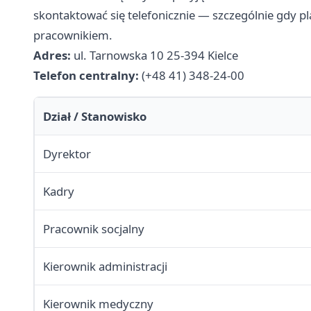
skontaktować się telefonicznie — szczególnie gdy p
pracownikiem.
Adres:
ul. Tarnowska 10 25-394 Kielce
Telefon centralny:
(+48 41) 348-24-00
Dział / Stanowisko
Dyrektor
Kadry
Pracownik socjalny
Kierownik administracji
Kierownik medyczny