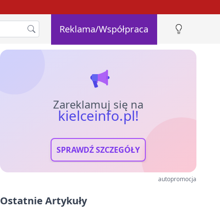
Reklama/Współpraca
Zareklamuj się na
kielceinfo.pl!
SPRAWDŹ SZCZEGÓŁY
autopromocja
Ostatnie Artykuły