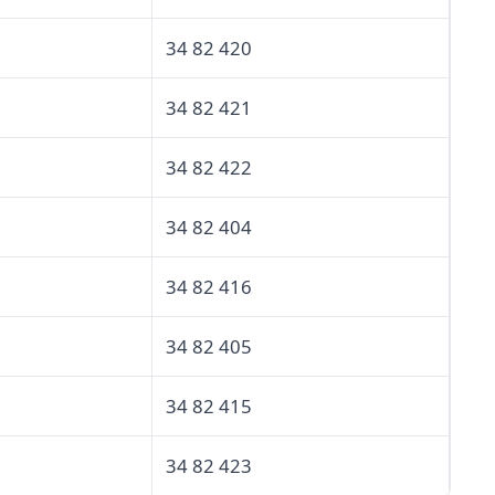
34 82 420
34 82 421
34 82 422
34 82 404
34 82 416
34 82 405
34 82 415
34 82 423