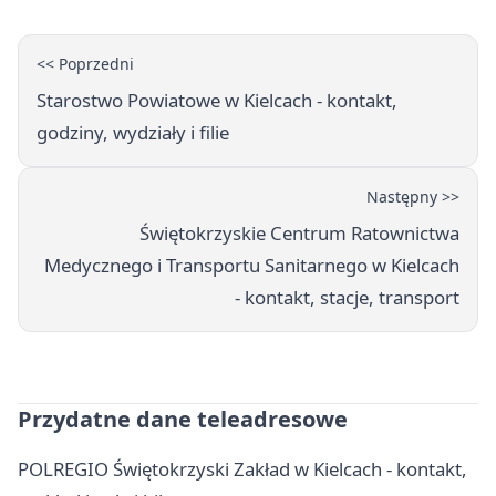
<< Poprzedni
Starostwo Powiatowe w Kielcach - kontakt,
godziny, wydziały i filie
Następny >>
Świętokrzyskie Centrum Ratownictwa
Medycznego i Transportu Sanitarnego w Kielcach
- kontakt, stacje, transport
Przydatne dane teleadresowe
POLREGIO Świętokrzyski Zakład w Kielcach - kontakt,