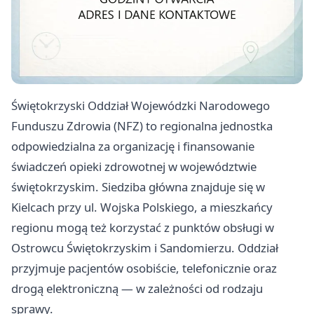
Świętokrzyski Oddział Wojewódzki Narodowego
Funduszu Zdrowia (NFZ) to regionalna jednostka
odpowiedzialna za organizację i finansowanie
świadczeń opieki zdrowotnej w województwie
świętokrzyskim. Siedziba główna znajduje się w
Kielcach przy ul. Wojska Polskiego, a mieszkańcy
regionu mogą też korzystać z punktów obsługi w
Ostrowcu Świętokrzyskim i Sandomierzu. Oddział
przyjmuje pacjentów osobiście, telefonicznie oraz
drogą elektroniczną — w zależności od rodzaju
sprawy.