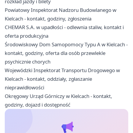
rozkład jazdy i bilety
Powiatowy Inspektorat Nadzoru Budowlanego w
Kielcach - kontakt, godziny, zgłoszenia
CHEMAR S.A. w upadłości - odlewnia staliw, kontakt i
oferta produkcyjna
Środowiskowy Dom Samopomocy Typu A w Kielcach -
kontakt, godziny, oferta dla osób przewlekle
psychicznie chorych
Wojewódzki Inspektorat Transportu Drogowego w
Kielcach - kontakt, oddziały, zgłaszanie
nieprawidłowości
Okręgowy Urząd Górniczy w Kielcach - kontakt,
godziny, dojazd i dostępność