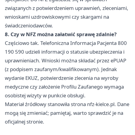
związanych z potwierdzeniem uprawnień, zleceniami,
wnioskami uzdrowiskowymi czy skargami na
świadczeniodawców.
8. Czy w NFZ można załatwić sprawę zdalnie?
Częściowo tak. Telefoniczna Informacja Pacjenta 800
190 590 udzieli informacji o statusie ubezpieczenia i
uprawnieniach. Wnioski można składać przez ePUAP
(z podpisem zaufanym/kwalifikowanym). Jednak
wydanie EKUZ, potwierdzenie zlecenia na wyroby
medyczne czy założenie Profilu Zaufanego wymaga
osobistej wizyty w punkcie obsługi.
Materiał źródłowy stanowiła strona nfz-kielce.pl. Dane
mogą się zmieniać; pamiętaj, warto sprawdzić je na
oficjalnej stronie.