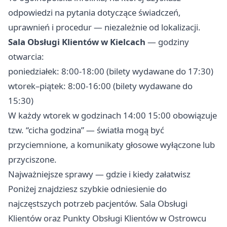
odpowiedzi na pytania dotyczące świadczeń,
uprawnień i procedur — niezależnie od lokalizacji.
Sala Obsługi Klientów w Kielcach
— godziny
otwarcia:
poniedziałek: 8:00-18:00 (bilety wydawane do 17:30)
wtorek–piątek: 8:00-16:00 (bilety wydawane do
15:30)
W każdy wtorek w godzinach 14:00 15:00 obowiązuje
tzw. “cicha godzina” — światła mogą być
przyciemnione, a komunikaty głosowe wyłączone lub
przyciszone.
Najważniejsze sprawy — gdzie i kiedy załatwisz
Poniżej znajdziesz szybkie odniesienie do
najczęstszych potrzeb pacjentów. Sala Obsługi
Klientów oraz Punkty Obsługi Klientów w Ostrowcu