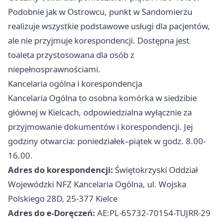
Podobnie jak w Ostrowcu, punkt w Sandomierzu
realizuje wszystkie podstawowe usługi dla pacjentów,
ale nie przyjmuje korespondencji. Dostępna jest
toaleta przystosowana dla osób z
niepełnosprawnościami.
Kancelaria ogólna i korespondencja
Kancelaria Ogólna to osobna komórka w siedzibie
głównej w Kielcach, odpowiedzialna wyłącznie za
przyjmowanie dokumentów i korespondencji. Jej
godziny otwarcia: poniedziałek–piątek w godz. 8.00-
16.00.
Adres do korespondencji:
Świętokrzyski Oddział
Wojewódzki NFZ Kancelaria Ogólna, ul. Wojska
Polskiego 28D, 25-377 Kielce
Adres do e-Doręczeń:
AE:PL-65732-70154-TUJRR-29