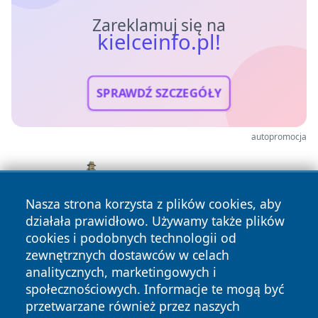
Zareklamuj się na
kielceinfo.pl!
SPRAWDŹ SZCZEGÓŁY
autopromocja
Nasza strona korzysta z plików cookies, aby
działała prawidłowo. Używamy także plików
cookies i podobnych technologii od
zewnętrznych dostawców w celach
analitycznych, marketingowych i
społecznościowych. Informacje te mogą być
przetwarzane również przez naszych