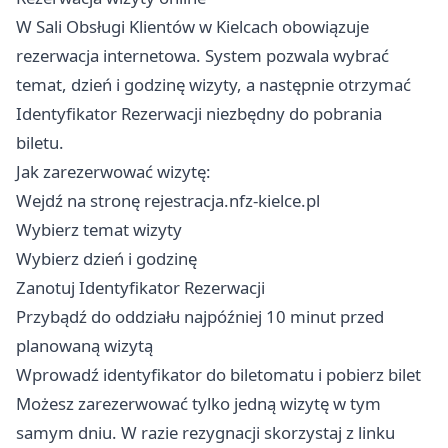
W Sali Obsługi Klientów w Kielcach obowiązuje
rezerwacja internetowa. System pozwala wybrać
temat, dzień i godzinę wizyty, a następnie otrzymać
Identyfikator Rezerwacji niezbędny do pobrania
biletu.
Jak zarezerwować wizytę:
Wejdź na stronę rejestracja.nfz-kielce.pl
Wybierz temat wizyty
Wybierz dzień i godzinę
Zanotuj Identyfikator Rezerwacji
Przybądź do oddziału najpóźniej 10 minut przed
planowaną wizytą
Wprowadź identyfikator do biletomatu i pobierz bilet
Możesz zarezerwować tylko jedną wizytę w tym
samym dniu. W razie rezygnacji skorzystaj z linku