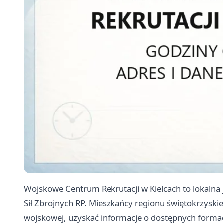
Wojskowe Centrum Rekrutacji w Kielcach to lokalna
Sił Zbrojnych RP. Mieszkańcy regionu świętokrzyski
wojskowej, uzyskać informacje o dostępnych forma