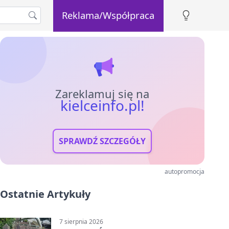
Reklama/Współpraca
Zareklamuj się na
kielceinfo.pl!
SPRAWDŹ SZCZEGÓŁY
autopromocja
Ostatnie Artykuły
7 sierpnia 2026