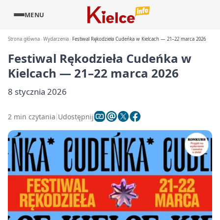
MENU
Strona główna
Wydarzenia
Festiwal Rękodzieła Cudeńka w Kielcach — 21–22 marca 2026
Festiwal Rękodzieła Cudeńka w
Kielcach — 21–22 marca 2026
8 stycznia 2026
2 min czytania
Udostępnij