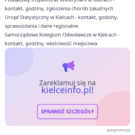
kontakt, godziny, zgłoszenia chorób zakaźnych
Urząd Statystyczny w Kielcach - kontakt, godziny,
sprawozdania i dane regionalne
Samorządowe Kolegium Odwoławcze w Kielcach -
kontakt, godziny, właściwość miejscowa
Zareklamuj się na
kielceinfo.pl!
SPRAWDŹ SZCZEGÓŁY
autopromocja