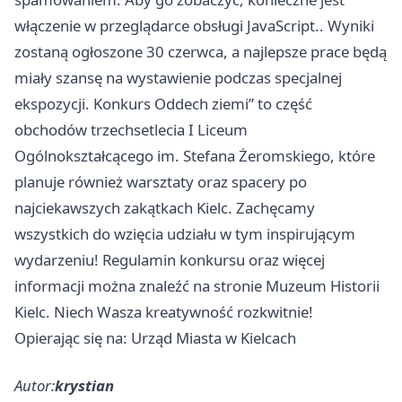
włączenie w przeglądarce obsługi JavaScript.. Wyniki
zostaną ogłoszone 30 czerwca, a najlepsze prace będą
miały szansę na wystawienie podczas specjalnej
ekspozycji. Konkurs Oddech ziemi” to część
obchodów trzechsetlecia I Liceum
Ogólnokształcącego im. Stefana Żeromskiego, które
planuje również warsztaty oraz spacery po
najciekawszych zakątkach Kielc. Zachęcamy
wszystkich do wzięcia udziału w tym inspirującym
wydarzeniu! Regulamin konkursu oraz więcej
informacji można znaleźć na stronie Muzeum Historii
Kielc. Niech Wasza kreatywność rozkwitnie!
Opierając się na: Urząd Miasta w Kielcach
Autor:
krystian