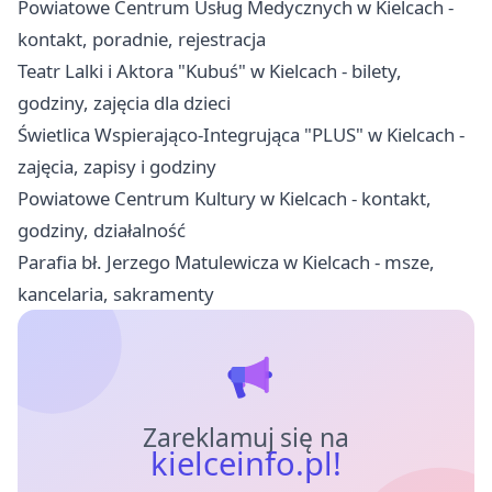
Powiatowe Centrum Usług Medycznych w Kielcach -
kontakt, poradnie, rejestracja
Teatr Lalki i Aktora "Kubuś" w Kielcach - bilety,
godziny, zajęcia dla dzieci
Świetlica Wspierająco-Integrująca "PLUS" w Kielcach -
zajęcia, zapisy i godziny
Powiatowe Centrum Kultury w Kielcach - kontakt,
godziny, działalność
Parafia bł. Jerzego Matulewicza w Kielcach - msze,
kancelaria, sakramenty
Zareklamuj się na
kielceinfo.pl!