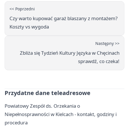
<< Poprzedni
Czy warto kupować garaż blaszany z montażem?
Koszty vs wygoda
Następny >>
Zbliża się Tydzień Kultury Języka w Chęcinach
sprawdź, co czeka!
Przydatne dane teleadresowe
Powiatowy Zespół ds. Orzekania o
Niepełnosprawności w Kielcach - kontakt, godziny i
procedura