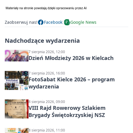
Zaobserwuj nas!
Facebook
Google News
Nadchodzące wydarzenia
7 sierpnia 2026, 12:00
Dzień Młodzieży 2026 w Kielcach
7 sierpnia 2026, 16:00
FotoSabat Kielce 2026 – program
wydarzenia
8 sierpnia 2026, 09:00
VIII Rajd Rowerowy Szlakiem
Brygady Świętokrzyskiej NSZ
8 sierpnia 2026, 11:00