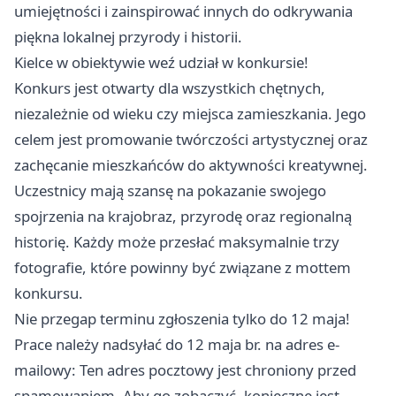
umiejętności i zainspirować innych do odkrywania
piękna lokalnej przyrody i historii.
Kielce w obiektywie weź udział w konkursie!
Konkurs jest otwarty dla wszystkich chętnych,
niezależnie od wieku czy miejsca zamieszkania. Jego
celem jest promowanie twórczości artystycznej oraz
zachęcanie mieszkańców do aktywności kreatywnej.
Uczestnicy mają szansę na pokazanie swojego
spojrzenia na krajobraz, przyrodę oraz regionalną
historię. Każdy może przesłać maksymalnie trzy
fotografie, które powinny być związane z mottem
konkursu.
Nie przegap terminu zgłoszenia tylko do 12 maja!
Prace należy nadsyłać do 12 maja br. na adres e-
mailowy: Ten adres pocztowy jest chroniony przed
spamowaniem. Aby go zobaczyć, konieczne jest