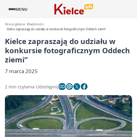
MENU
Strona główna
Wiadomości
Kielce zapraszają do udziału w konkursie fotograficznym Oddech ziemi”
Kielce zapraszają do udziału w
konkursie fotograficznym Oddech
ziemi”
7 marca 2025
2 min czytania
Udostępnij