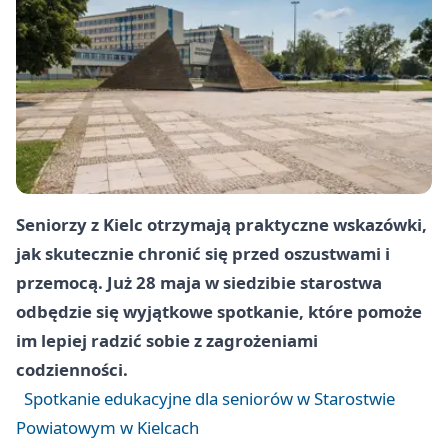
Seniorzy z Kielc otrzymają praktyczne wskazówki,
jak skutecznie chronić się przed oszustwami i
przemocą. Już 28 maja w siedzibie starostwa
odbędzie się wyjątkowe spotkanie, które pomoże
im lepiej radzić sobie z zagrożeniami
codzienności.
Spotkanie edukacyjne dla seniorów w Starostwie
Powiatowym w Kielcach