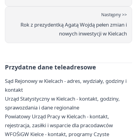
Następny >>
Rok z prezydentką Agatą Wojdą pełen zmian i
nowych inwestycji w Kielcach
Przydatne dane teleadresowe
Sąd Rejonowy w Kielcach - adres, wydziały, godziny i
kontakt
Urząd Statystyczny w Kielcach - kontakt, godziny,
sprawozdania i dane regionalne
Powiatowy Urząd Pracy w Kielcach - kontakt,
rejestracja, zasiłki i wsparcie dla pracodawców
WFOŚiGW Kielce - kontakt, programy Czyste