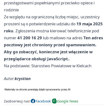
przestępstwami popełnianymi przeciwko opiece i
rodzinie
Ze względu na ograniczoną liczbę miejsc, uczestnicy
proszeni są o potwierdzenie udziału do
19 maja 2025
roku
. Zgłoszenia można kierować telefonicznie pod
numer
41 200 16 29
lub mailowo na adres
Ten adres
pocztowy jest chroniony przed spamowaniem.
Aby go zobaczyć, konieczne jest włączenie w
przeglądarce obsługi JavaScript.
.
Na podstawie: Starostwo Powiatowe w Kielcach
Autor:
krystian
Zaobserwuj nas!
Facebook
Google News