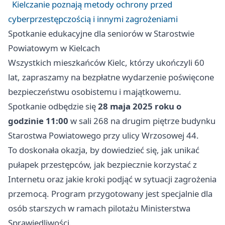
Kielczanie poznają metody ochrony przed
cyberprzestępczością i innymi zagrożeniami
Spotkanie edukacyjne dla seniorów w Starostwie
Powiatowym w Kielcach
Wszystkich mieszkańców Kielc, którzy ukończyli 60
lat, zapraszamy na bezpłatne wydarzenie poświęcone
bezpieczeństwu osobistemu i majątkowemu.
Spotkanie odbędzie się
28 maja 2025 roku o
godzinie 11:00
w sali 268 na drugim piętrze budynku
Starostwa Powiatowego przy ulicy Wrzosowej 44.
To doskonała okazja, by dowiedzieć się, jak unikać
pułapek przestępców, jak bezpiecznie korzystać z
Internetu oraz jakie kroki podjąć w sytuacji zagrożenia
przemocą. Program przygotowany jest specjalnie dla
osób starszych w ramach pilotażu Ministerstwa
Sprawiedliwości.