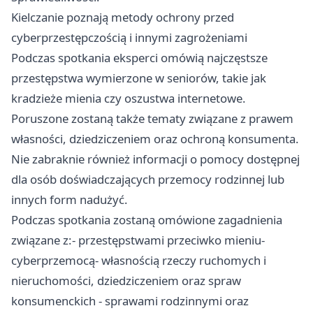
Kielczanie poznają metody ochrony przed
cyberprzestępczością i innymi zagrożeniami
Podczas spotkania eksperci omówią najczęstsze
przestępstwa wymierzone w seniorów, takie jak
kradzieże mienia czy oszustwa internetowe.
Poruszone zostaną także tematy związane z prawem
własności, dziedziczeniem oraz ochroną konsumenta.
Nie zabraknie również informacji o pomocy dostępnej
dla osób doświadczających przemocy rodzinnej lub
innych form nadużyć.
Podczas spotkania zostaną omówione zagadnienia
związane z:- przestępstwami przeciwko mieniu-
cyberprzemocą- własnością rzeczy ruchomych i
nieruchomości, dziedziczeniem oraz spraw
konsumenckich - sprawami rodzinnymi oraz