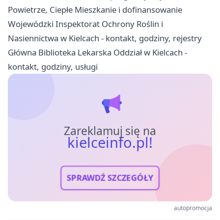
Powietrze, Ciepłe Mieszkanie i dofinansowanie
Wojewódzki Inspektorat Ochrony Roślin i
Nasiennictwa w Kielcach - kontakt, godziny, rejestry
Główna Biblioteka Lekarska Oddział w Kielcach -
kontakt, godziny, usługi
Zareklamuj się na
kielceinfo.pl!
SPRAWDŹ SZCZEGÓŁY
autopromocja