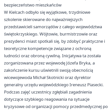
bezpieczeństwo mieszkańców
W Kielcach odbyło się wyjątkowe, trzydniowe
szkolenie skierowane do najważniejszych
przedstawicieli samorządów z całego województwa
świętokrzyskiego. Wójtowie, burmistrzowie oraz
prezydenci miast spotkali się, by zdobyć praktyczne i
teoretyczne kompetencje związane z ochroną
ludności oraz obroną cywilną. Inicjatywa ta została
zorganizowana przez wojewodę Józefa Bryka, a
zakończenie kursu uświetnili swoją obecnością
wicewojewoda Michał Skotnicki oraz dyrektor
generalny urzędu wojewódzkiego Ireneusz Piasecki.
Podczas zajęć uczestnicy zgłębiali zagadnienia
dotyczące szybkiego reagowania na sytuacje
kryzysowe od organizacji pomocy przedmedycznej po