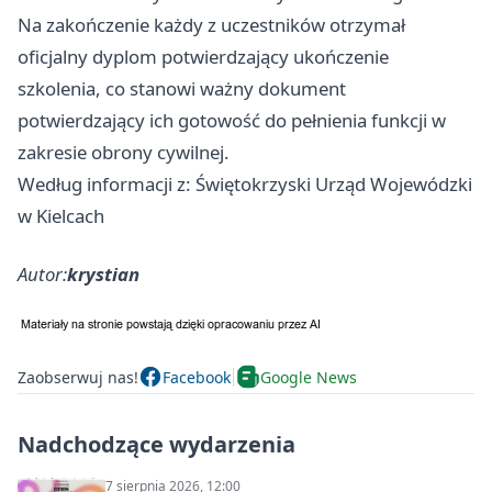
Na zakończenie każdy z uczestników otrzymał
oficjalny dyplom potwierdzający ukończenie
szkolenia, co stanowi ważny dokument
potwierdzający ich gotowość do pełnienia funkcji w
zakresie obrony cywilnej.
Według informacji z: Świętokrzyski Urząd Wojewódzki
w Kielcach
Autor:
krystian
Zaobserwuj nas!
Facebook
Google News
Nadchodzące wydarzenia
7 sierpnia 2026, 12:00