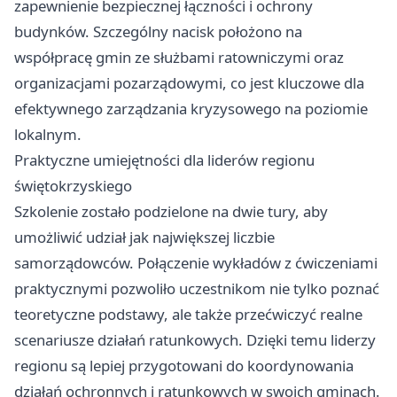
zapewnienie bezpiecznej łączności i ochrony
budynków. Szczególny nacisk położono na
współpracę gmin ze służbami ratowniczymi oraz
organizacjami pozarządowymi, co jest kluczowe dla
efektywnego zarządzania kryzysowego na poziomie
lokalnym.
Praktyczne umiejętności dla liderów regionu
świętokrzyskiego
Szkolenie zostało podzielone na dwie tury, aby
umożliwić udział jak największej liczbie
samorządowców. Połączenie wykładów z ćwiczeniami
praktycznymi pozwoliło uczestnikom nie tylko poznać
teoretyczne podstawy, ale także przećwiczyć realne
scenariusze działań ratunkowych. Dzięki temu liderzy
regionu są lepiej przygotowani do koordynowania
działań ochronnych i ratunkowych w swoich gminach.