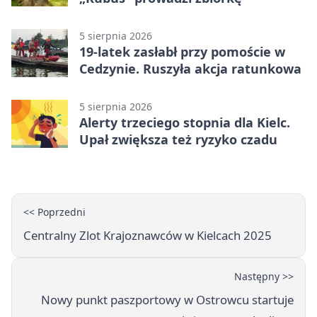
5 sierpnia 2026
19-latek zasłabł przy pomoście w
Cedzynie. Ruszyła akcja ratunkowa
5 sierpnia 2026
Alerty trzeciego stopnia dla Kielc.
Upał zwiększa też ryzyko czadu
<< Poprzedni
Centralny Zlot Krajoznawców w Kielcach 2025
Następny >>
Nowy punkt paszportowy w Ostrowcu startuje