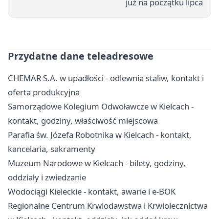
już na początku lipca
Przydatne dane teleadresowe
CHEMAR S.A. w upadłości - odlewnia staliw, kontakt i
oferta produkcyjna
Samorządowe Kolegium Odwoławcze w Kielcach -
kontakt, godziny, właściwość miejscowa
Parafia św. Józefa Robotnika w Kielcach - kontakt,
kancelaria, sakramenty
Muzeum Narodowe w Kielcach - bilety, godziny,
oddziały i zwiedzanie
Wodociągi Kieleckie - kontakt, awarie i e-BOK
Regionalne Centrum Krwiodawstwa i Krwiolecznictwa