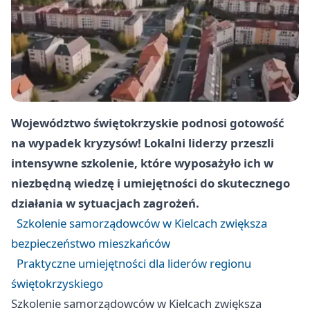
Województwo świętokrzyskie podnosi gotowość
na wypadek kryzysów! Lokalni liderzy przeszli
intensywne szkolenie, które wyposażyło ich w
niezbędną wiedzę i umiejętności do skutecznego
działania w sytuacjach zagrożeń.
Szkolenie samorządowców w Kielcach zwiększa
bezpieczeństwo mieszkańców
Praktyczne umiejętności dla liderów regionu
świętokrzyskiego
Szkolenie samorządowców w Kielcach zwiększa