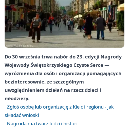
Do 30 września trwa nabór do 23. edycji Nagrody
Wojewody Świętokrzyskiego Czyste Serce —
wyróżnienia dla osób i organizacji pomagających
bezinteresownie, ze szczególnym
uwzględnieniem działań na rzecz dzieci i
młodzieży.
Zgłoś osobę lub organizację z Kielc i regionu - jak
składać wnioski
Nagroda ma twarz ludzi i historii