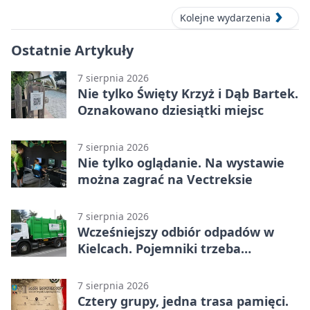
Kolejne wydarzenia
Ostatnie Artykuły
7 sierpnia 2026
Nie tylko Święty Krzyż i Dąb Bartek.
Oznakowano dziesiątki miejsc
7 sierpnia 2026
Nie tylko oglądanie. Na wystawie
można zagrać na Vectreksie
7 sierpnia 2026
Wcześniejszy odbiór odpadów w
Kielcach. Pojemniki trzeba
wystawić wcześniej
7 sierpnia 2026
Cztery grupy, jedna trasa pamięci.