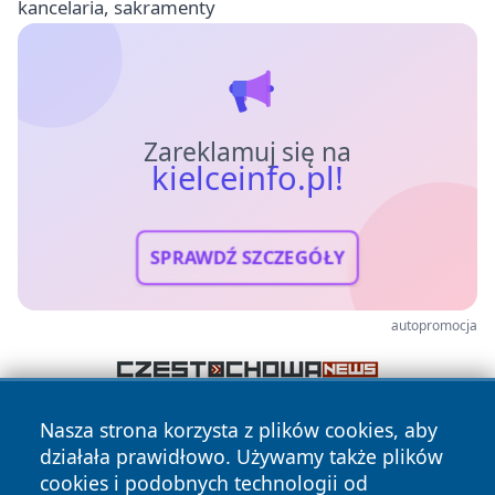
kancelaria, sakramenty
Zareklamuj się na
kielceinfo.pl!
SPRAWDŹ SZCZEGÓŁY
autopromocja
Nasza strona korzysta z plików cookies, aby
działała prawidłowo. Używamy także plików
cookies i podobnych technologii od