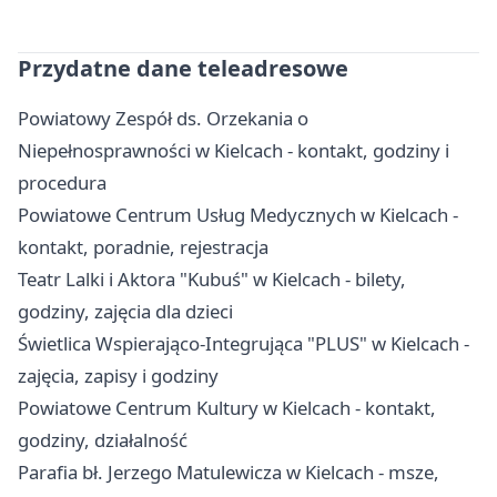
Przydatne dane teleadresowe
Powiatowy Zespół ds. Orzekania o
Niepełnosprawności w Kielcach - kontakt, godziny i
procedura
Powiatowe Centrum Usług Medycznych w Kielcach -
kontakt, poradnie, rejestracja
Teatr Lalki i Aktora "Kubuś" w Kielcach - bilety,
godziny, zajęcia dla dzieci
Świetlica Wspierająco-Integrująca "PLUS" w Kielcach -
zajęcia, zapisy i godziny
Powiatowe Centrum Kultury w Kielcach - kontakt,
godziny, działalność
Parafia bł. Jerzego Matulewicza w Kielcach - msze,