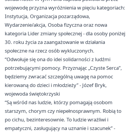
wojewodę przyzna wyróżnienia w pięciu kategoriach:
Instytucja, Organizacja pozarządowa,
Wydarzenie/akcja, Osoba fizyczna oraz nowa
kategoria Lider zmiany społecznej - dla osoby poniżej
30. roku życia za zaangażowanie w działania
społeczne na rzecz osób wykluczonych.
“Odwołuje się ona do idei solidarności z ludźmi
potrzebującymi pomocy. Przyznając „Czyste Serca”,
będziemy zwracać szczególną uwagę na pomoc
kierowaną do dzieci i młodzieży” - Józef Bryk,
wojewoda świętokrzyski
“Są wśród nas ludzie, którzy pomagają osobom
starszym, chorym czy niepełnosprawnym. Robią to
po cichu, bezinteresownie. To ludzie wrażliwi i
empatyczni, zasługujący na uznanie i szacunek” -