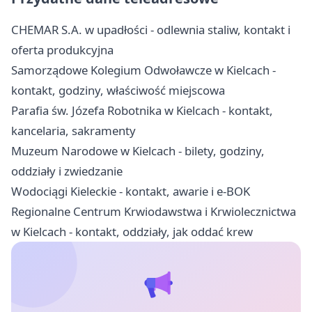
CHEMAR S.A. w upadłości - odlewnia staliw, kontakt i
oferta produkcyjna
Samorządowe Kolegium Odwoławcze w Kielcach -
kontakt, godziny, właściwość miejscowa
Parafia św. Józefa Robotnika w Kielcach - kontakt,
kancelaria, sakramenty
Muzeum Narodowe w Kielcach - bilety, godziny,
oddziały i zwiedzanie
Wodociągi Kieleckie - kontakt, awarie i e-BOK
Regionalne Centrum Krwiodawstwa i Krwiolecznictwa
w Kielcach - kontakt, oddziały, jak oddać krew