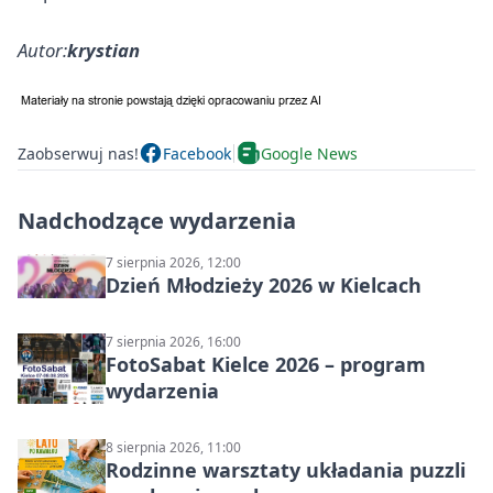
Autor:
krystian
Zaobserwuj nas!
Facebook
Google News
Nadchodzące wydarzenia
7 sierpnia 2026, 12:00
Dzień Młodzieży 2026 w Kielcach
7 sierpnia 2026, 16:00
FotoSabat Kielce 2026 – program
wydarzenia
8 sierpnia 2026, 11:00
Rodzinne warsztaty układania puzzli