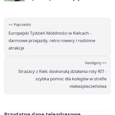
<< Poprzedni
Europejski Tydzień Mobilności w Kielcach -
darmowe przejazdy, retro rowery i rodzinne
atrakcje
Następny >>
Strażacy z Kielc doskonalą działania roty RIT -
szybka pomoc dla kolegów w strefie
niebezpieczeństwa
Przydatne dane teleadresowe