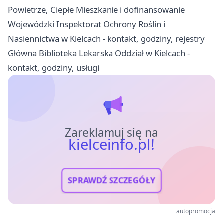
Powietrze, Ciepłe Mieszkanie i dofinansowanie
Wojewódzki Inspektorat Ochrony Roślin i
Nasiennictwa w Kielcach - kontakt, godziny, rejestry
Główna Biblioteka Lekarska Oddział w Kielcach -
kontakt, godziny, usługi
Zareklamuj się na
kielceinfo.pl!
SPRAWDŹ SZCZEGÓŁY
autopromocja