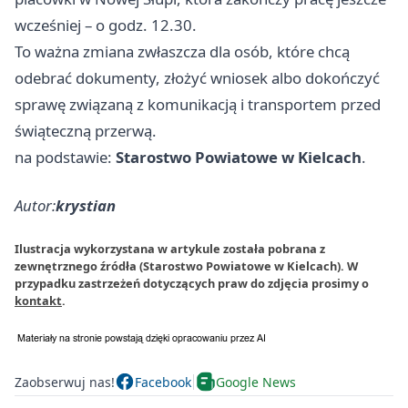
wcześniej – o godz. 12.30.
To ważna zmiana zwłaszcza dla osób, które chcą
odebrać dokumenty, złożyć wniosek albo dokończyć
sprawę związaną z komunikacją i transportem przed
świąteczną przerwą.
na podstawie:
Starostwo Powiatowe w Kielcach
.
Autor:
krystian
Ilustracja wykorzystana w artykule została pobrana z
zewnętrznego źródła (Starostwo Powiatowe w Kielcach). W
przypadku zastrzeżeń dotyczących praw do zdjęcia prosimy o
kontakt
.
Zaobserwuj nas!
Facebook
Google News