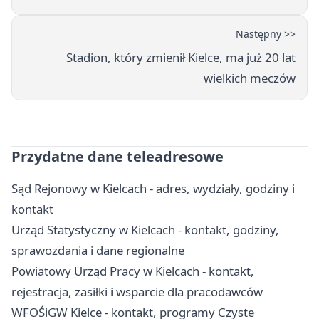
Następny >>
Stadion, który zmienił Kielce, ma już 20 lat
wielkich meczów
Przydatne dane teleadresowe
Sąd Rejonowy w Kielcach - adres, wydziały, godziny i
kontakt
Urząd Statystyczny w Kielcach - kontakt, godziny,
sprawozdania i dane regionalne
Powiatowy Urząd Pracy w Kielcach - kontakt,
rejestracja, zasiłki i wsparcie dla pracodawców
WFOŚiGW Kielce - kontakt, programy Czyste