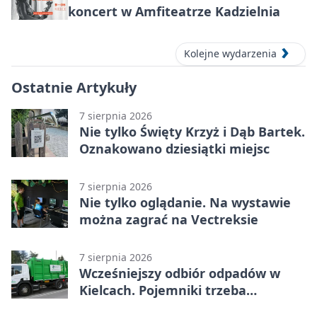
koncert w Amfiteatrze Kadzielnia
Kolejne wydarzenia
Ostatnie Artykuły
7 sierpnia 2026
Nie tylko Święty Krzyż i Dąb Bartek.
Oznakowano dziesiątki miejsc
7 sierpnia 2026
Nie tylko oglądanie. Na wystawie
można zagrać na Vectreksie
7 sierpnia 2026
Wcześniejszy odbiór odpadów w
Kielcach. Pojemniki trzeba
wystawić wcześniej