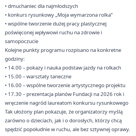
• dmuchaniec dla najmłodszych
• konkurs rysunkowy „Moja wymarzona rolka”
• wspólne tworzenie dużej pracy plastycznej
poświęconej wpływowi ruchu na zdrowie i
samopoczucie
Kolejne punkty programu rozpisano na konkretne
godziny:
• 14.00 – pokazy i nauka podstaw jazdy na rolkach
• 15.00 – warsztaty taneczne
• 16.00 – wspólne tworzenie artystycznego projektu
• 17.30 – prezentacja planów Fundacji na 2026 rok i
wręczenie nagród laureatom konkursu rysunkowego
Tak ułożony plan pokazuje, że organizatorzy myślą
zarówno o dzieciach, jak i o dorosłych, którzy chcą
spędzić popołudnie w ruchu, ale bez sztywnej oprawy.