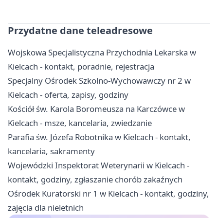
Przydatne dane teleadresowe
Wojskowa Specjalistyczna Przychodnia Lekarska w
Kielcach - kontakt, poradnie, rejestracja
Specjalny Ośrodek Szkolno-Wychowawczy nr 2 w
Kielcach - oferta, zapisy, godziny
Kościół św. Karola Boromeusza na Karczówce w
Kielcach - msze, kancelaria, zwiedzanie
Parafia św. Józefa Robotnika w Kielcach - kontakt,
kancelaria, sakramenty
Wojewódzki Inspektorat Weterynarii w Kielcach -
kontakt, godziny, zgłaszanie chorób zakaźnych
Ośrodek Kuratorski nr 1 w Kielcach - kontakt, godziny,
zajęcia dla nieletnich