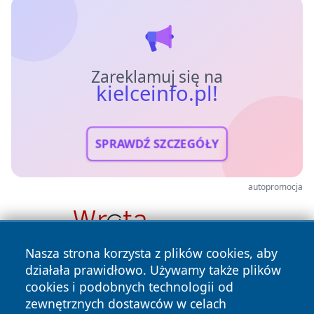
Zareklamuj się na
kielceinfo.pl!
SPRAWDŹ SZCZEGÓŁY
autopromocja
Nasza strona korzysta z plików cookies, aby
działała prawidłowo. Używamy także plików
cookies i podobnych technologii od
zewnętrznych dostawców w celach