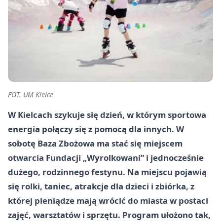
FOT. UM Kielce
W Kielcach szykuje się dzień, w którym sportowa
energia połączy się z pomocą dla innych. W
sobotę Baza Zbożowa ma stać się miejscem
otwarcia Fundacji „Wyrolkowani” i jednocześnie
dużego, rodzinnego festynu. Na miejscu pojawią
się rolki, taniec, atrakcje dla dzieci i zbiórka, z
której pieniądze mają wrócić do miasta w postaci
zajęć, warsztatów i sprzętu. Program ułożono tak,