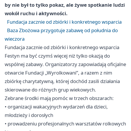
by nie był to tylko pokaz, ale żywe spotkanie ludzi
wokół ruchu i aktywności.
Fundacja zacznie od zbiórki i konkretnego wsparcia
Baza Zbożowa przygotuje zabawę od południa do
wieczora
Fundacja zacznie od zbiórki i konkretnego wsparcia
Festyn ma być czymś więcej niż tylko okazją do
wspólnej zabawy. Organizatorzy zapowiadają oficjalne
otwarcie Fundacji „Wyrolkowani”, a razem z nim
zbiórkę charytatywną, której dochód zasili działania
skierowane do różnych grup wiekowych.
Zebrane środki mają pomóc w trzech obszarach:
• organizacji wakacyjnych wydarzeń dla dzieci,
młodzieży i dorosłych
• prowadzeniu profesjonalnych warsztatów rolkowych