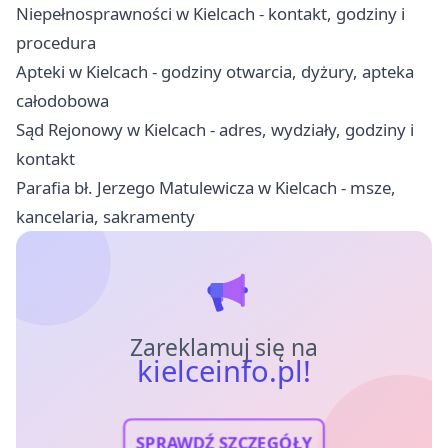
Niepełnosprawności w Kielcach - kontakt, godziny i
procedura
Apteki w Kielcach - godziny otwarcia, dyżury, apteka
całodobowa
Sąd Rejonowy w Kielcach - adres, wydziały, godziny i
kontakt
Parafia bł. Jerzego Matulewicza w Kielcach - msze,
kancelaria, sakramenty
Zareklamuj się na
kielceinfo.pl!
SPRAWDŹ SZCZEGÓŁY