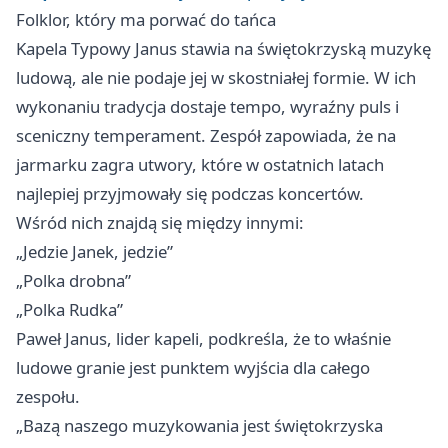
Folklor, który ma porwać do tańca
Kapela Typowy Janus stawia na świętokrzyską muzykę
ludową, ale nie podaje jej w skostniałej formie. W ich
wykonaniu tradycja dostaje tempo, wyraźny puls i
sceniczny temperament. Zespół zapowiada, że na
jarmarku zagra utwory, które w ostatnich latach
najlepiej przyjmowały się podczas koncertów.
Wśród nich znajdą się między innymi:
„Jedzie Janek, jedzie”
„Polka drobna”
„Polka Rudka”
Paweł Janus, lider kapeli, podkreśla, że to właśnie
ludowe granie jest punktem wyjścia dla całego
zespołu.
„Bazą naszego muzykowania jest świętokrzyska