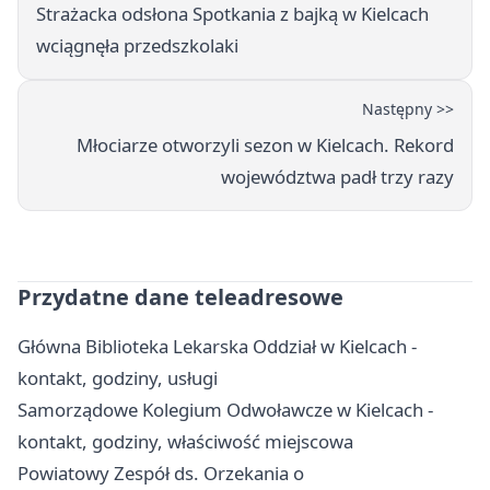
Strażacka odsłona Spotkania z bajką w Kielcach
wciągnęła przedszkolaki
Następny >>
Młociarze otworzyli sezon w Kielcach. Rekord
województwa padł trzy razy
Przydatne dane teleadresowe
Główna Biblioteka Lekarska Oddział w Kielcach -
kontakt, godziny, usługi
Samorządowe Kolegium Odwoławcze w Kielcach -
kontakt, godziny, właściwość miejscowa
Powiatowy Zespół ds. Orzekania o