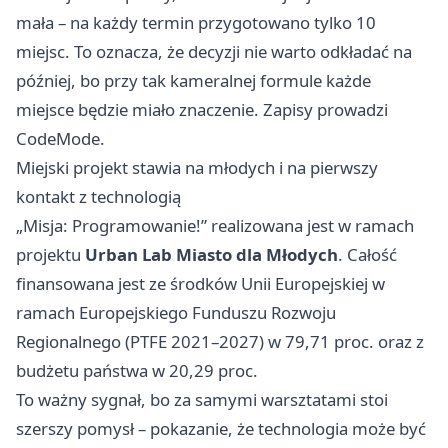
mała – na każdy termin przygotowano tylko 10
miejsc. To oznacza, że decyzji nie warto odkładać na
później, bo przy tak kameralnej formule każde
miejsce będzie miało znaczenie. Zapisy prowadzi
CodeMode.
Miejski projekt stawia na młodych i na pierwszy
kontakt z technologią
„Misja: Programowanie!” realizowana jest w ramach
projektu
Urban Lab Miasto dla Młodych
. Całość
finansowana jest ze środków Unii Europejskiej w
ramach Europejskiego Funduszu Rozwoju
Regionalnego (PTFE 2021–2027) w 79,71 proc. oraz z
budżetu państwa w 20,29 proc.
To ważny sygnał, bo za samymi warsztatami stoi
szerszy pomysł – pokazanie, że technologia może być