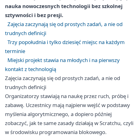
nauka nowoczesnych technologii bez szkolnej
sztywności i bez presji.
Zajęcia zaczynają się od prostych zadań, a nie od
trudnych definicji
Trzy popołudnia i tylko dziesięć miejsc na każdym
terminie
Miejski projekt stawia na młodych i na pierwszy
kontakt z technologią
Zajęcia zaczynają się od prostych zadań, a nie od
trudnych definicji
Organizatorzy stawiają na naukę przez ruch, próbę i
zabawę. Uczestnicy mają najpierw wejść w podstawy
myślenia algorytmicznego, a dopiero później
zobaczyć, jak te same zasady działają w Scratchu, czyli
w środowisku programowania blokowego.