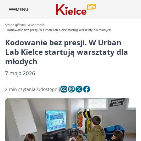
MENU
Strona główna
Wiadomości
Kodowanie bez presji. W Urban Lab Kielce startują warsztaty dla młodych
Kodowanie bez presji. W Urban
Lab Kielce startują warsztaty dla
młodych
7 maja 2026
2 min czytania
Udostępnij