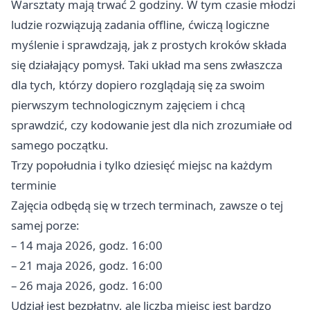
Warsztaty mają trwać 2 godziny. W tym czasie młodzi
ludzie rozwiązują zadania offline, ćwiczą logiczne
myślenie i sprawdzają, jak z prostych kroków składa
się działający pomysł. Taki układ ma sens zwłaszcza
dla tych, którzy dopiero rozglądają się za swoim
pierwszym technologicznym zajęciem i chcą
sprawdzić, czy kodowanie jest dla nich zrozumiałe od
samego początku.
Trzy popołudnia i tylko dziesięć miejsc na każdym
terminie
Zajęcia odbędą się w trzech terminach, zawsze o tej
samej porze:
– 14 maja 2026, godz. 16:00
– 21 maja 2026, godz. 16:00
– 26 maja 2026, godz. 16:00
Udział jest bezpłatny, ale liczba miejsc jest bardzo