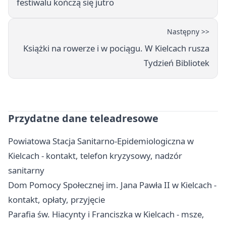
festiwalu kończą się jutro
Następny >>
Książki na rowerze i w pociągu. W Kielcach rusza
Tydzień Bibliotek
Przydatne dane teleadresowe
Powiatowa Stacja Sanitarno-Epidemiologiczna w
Kielcach - kontakt, telefon kryzysowy, nadzór
sanitarny
Dom Pomocy Społecznej im. Jana Pawła II w Kielcach -
kontakt, opłaty, przyjęcie
Parafia św. Hiacynty i Franciszka w Kielcach - msze,