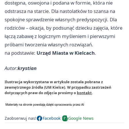
dostępna, oswojona i podana w formie, która nie
odstrasza na starcie. Dla nastolatków to szansa na
spokojne sprawdzenie własnych predyspozycji. Dla
rodziców – okazja, by podsunąć dziecku zajęcia, które
łączą zabawę z logicznym myśleniem i pierwszymi
próbami tworzenia własnych rozwiązań.
na podstawie:
Urząd Miasta w Kielcach
.
Autor:
krystian
Ilustracja wykorzystana w artykule została pobrana z
zewnętrznego źródła (UM Kielce). W przypadku zastrzeżeń
dotyczących praw do zdjęcia prosimy o
kontakt
.
Zaobserwuj nas!
Facebook
Google News