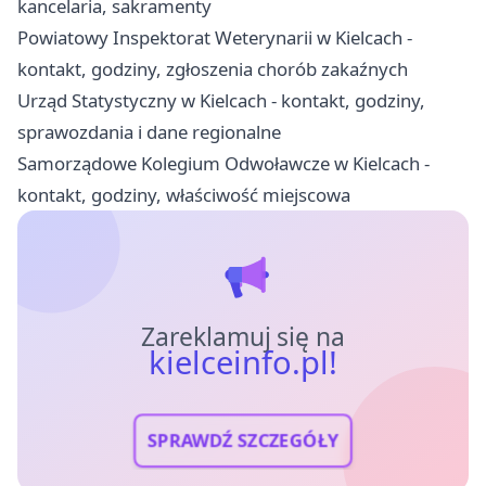
kancelaria, sakramenty
Powiatowy Inspektorat Weterynarii w Kielcach -
kontakt, godziny, zgłoszenia chorób zakaźnych
Urząd Statystyczny w Kielcach - kontakt, godziny,
sprawozdania i dane regionalne
Samorządowe Kolegium Odwoławcze w Kielcach -
kontakt, godziny, właściwość miejscowa
Zareklamuj się na
kielceinfo.pl!
SPRAWDŹ SZCZEGÓŁY