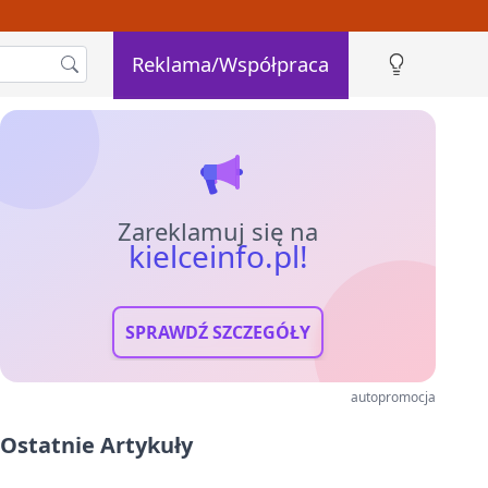
Reklama/Współpraca
Zareklamuj się na
kielceinfo.pl!
SPRAWDŹ SZCZEGÓŁY
autopromocja
Ostatnie Artykuły