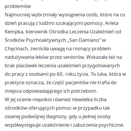
problemów
Najmocniej wybrzmiały wystąpienia osób, które na co
dzień pracują z ludźmi szukającymi pomocy. Arleta
Kempka, kierownik Ośrodka Leczenia Uzależnień od
Środków Psychoaktywnych „San Damiano” w
Chęcinach, zwróciła uwagę na rosnący problem
nadużywania leków przez seniorów. Wskazała też na
brak placówek leczenia uzależnień przygotowanych
do pracy z osobami po 60. roku życia. To luka, która w
praktyce oznacza, że część pacjentów nie trafia do
miejsca odpowiadającego ich potrzebom.
W jej ocenie niepokoi również niewielka liczba
ośrodków oferujących pomoc w przypadku tak
zwanej podwójnej diagnozy, gdy u jednej osoby
współwystępuje uzależnienie i zaburzenia psychiczne.