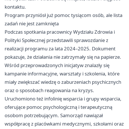
kontaktu.
Program przyniósł już pomoc tysiącom osób, ale lista
zadań nie jest zamknięta
Podczas spotkania pracownicy Wydziału Zdrowia i
Polityki Społecznej przedstawili sprawozdanie z
realizacji programu za lata 2024–2025. Dokument
pokazuje, że działania nie zatrzymały się na papierze.
Wśród przeprowadzonych inicjatyw znalazły się
kampanie informacyjne, warsztaty i szkolenia, które
miały zwiększać wiedzę o zaburzeniach psychicznych
oraz o sposobach reagowania na kryzys.
Uruchomiono też infolinię wsparcia i grupy wsparcia,
oferujące pomoc psychologiczną i terapeutyczną
osobom potrzebującym. Samorząd nawiązał
współpracę z placówkami medycznymi, szkołami oraz