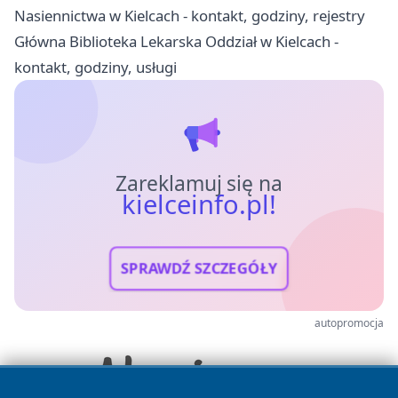
Nasiennictwa w Kielcach - kontakt, godziny, rejestry
Główna Biblioteka Lekarska Oddział w Kielcach -
kontakt, godziny, usługi
Zareklamuj się na
kielceinfo.pl!
SPRAWDŹ SZCZEGÓŁY
autopromocja