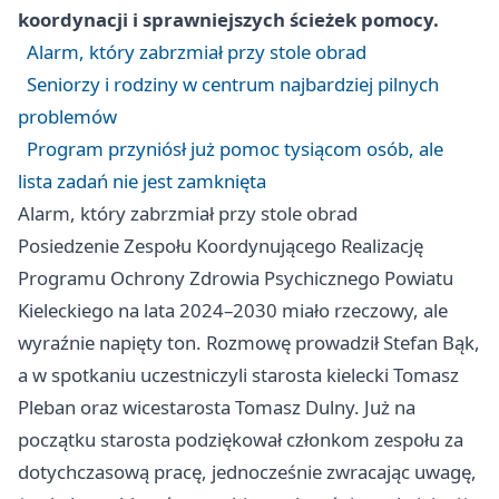
koordynacji i sprawniejszych ścieżek pomocy.
Alarm, który zabrzmiał przy stole obrad
Seniorzy i rodziny w centrum najbardziej pilnych
problemów
Program przyniósł już pomoc tysiącom osób, ale
lista zadań nie jest zamknięta
Alarm, który zabrzmiał przy stole obrad
Posiedzenie Zespołu Koordynującego Realizację
Programu Ochrony Zdrowia Psychicznego Powiatu
Kieleckiego na lata 2024–2030 miało rzeczowy, ale
wyraźnie napięty ton. Rozmowę prowadził Stefan Bąk,
a w spotkaniu uczestniczyli starosta kielecki Tomasz
Pleban oraz wicestarosta Tomasz Dulny. Już na
początku starosta podziękował członkom zespołu za
dotychczasową pracę, jednocześnie zwracając uwagę,