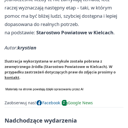
raczej wyznaczają następny etap – taki, w którym
pomoc ma być bliżej ludzi, szybciej dostępna i lepiej
dopasowana do realnych potrzeb.
na podstawie:
Starostwo Powiatowe w Kielcach
.
Autor:
krystian
Ilustracja wykorzystana w artykule została pobrana z
zewnętrznego źródła (Starostwo Powiatowe w Kielcach). W
przypadku zastrzeżeń dotyczących praw do zdjęcia prosimy o
kontakt
.
Zaobserwuj nas!
Facebook
Google News
Nadchodzące wydarzenia