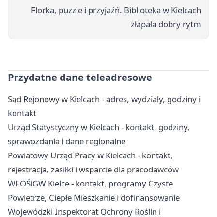
Florka, puzzle i przyjaźń. Biblioteka w Kielcach
złapała dobry rytm
Przydatne dane teleadresowe
Sąd Rejonowy w Kielcach - adres, wydziały, godziny i
kontakt
Urząd Statystyczny w Kielcach - kontakt, godziny,
sprawozdania i dane regionalne
Powiatowy Urząd Pracy w Kielcach - kontakt,
rejestracja, zasiłki i wsparcie dla pracodawców
WFOŚiGW Kielce - kontakt, programy Czyste
Powietrze, Ciepłe Mieszkanie i dofinansowanie
Wojewódzki Inspektorat Ochrony Roślin i