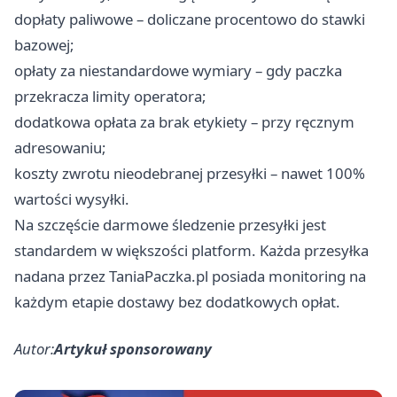
dopłaty paliwowe – doliczane procentowo do stawki
bazowej;
opłaty za niestandardowe wymiary – gdy paczka
przekracza limity operatora;
dodatkowa opłata za brak etykiety – przy ręcznym
adresowaniu;
koszty zwrotu nieodebranej przesyłki – nawet 100%
wartości wysyłki.
Na szczęście darmowe śledzenie przesyłki jest
standardem w większości platform. Każda przesyłka
nadana przez TaniaPaczka.pl posiada monitoring na
każdym etapie dostawy bez dodatkowych opłat.
Autor:
Artykuł sponsorowany