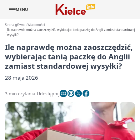
MENU
Strona główna
Wiadomości
Ile naprawdę można zaoszczędzić, wybierając tanią paczkę do Anglii zamiast standardowej
wysyłki?
Ile naprawdę można zaoszczędzić,
wybierając tanią paczkę do Anglii
zamiast standardowej wysyłki?
28 maja 2026
3 min czytania
Udostępnij