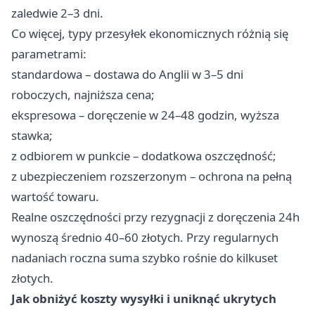
zaledwie 2–3 dni.
Co więcej, typy przesyłek ekonomicznych różnią się
parametrami:
standardowa – dostawa do Anglii w 3–5 dni
roboczych, najniższa cena;
ekspresowa – doręczenie w 24–48 godzin, wyższa
stawka;
z odbiorem w punkcie – dodatkowa oszczędność;
z ubezpieczeniem rozszerzonym – ochrona na pełną
wartość towaru.
Realne oszczędności przy rezygnacji z doręczenia 24h
wynoszą średnio 40–60 złotych. Przy regularnych
nadaniach roczna suma szybko rośnie do kilkuset
złotych.
Jak obniżyć koszty wysyłki i uniknąć ukrytych