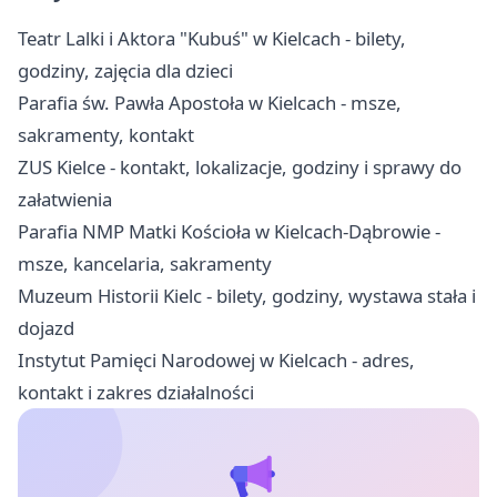
Teatr Lalki i Aktora "Kubuś" w Kielcach - bilety,
godziny, zajęcia dla dzieci
Parafia św. Pawła Apostoła w Kielcach - msze,
sakramenty, kontakt
ZUS Kielce - kontakt, lokalizacje, godziny i sprawy do
załatwienia
Parafia NMP Matki Kościoła w Kielcach-Dąbrowie -
msze, kancelaria, sakramenty
Muzeum Historii Kielc - bilety, godziny, wystawa stała i
dojazd
Instytut Pamięci Narodowej w Kielcach - adres,
kontakt i zakres działalności