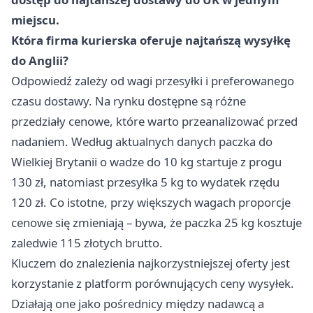
miejscu.
Która firma kurierska oferuje najtańszą wysyłkę
do Anglii?
Odpowiedź zależy od wagi przesyłki i preferowanego
czasu dostawy. Na rynku dostępne są różne
przedziały cenowe, które warto przeanalizować przed
nadaniem. Według aktualnych danych paczka do
Wielkiej Brytanii o wadze do 10 kg startuje z progu
130 zł, natomiast przesyłka 5 kg to wydatek rzędu
120 zł. Co istotne, przy większych wagach proporcje
cenowe się zmieniają – bywa, że paczka 25 kg kosztuje
zaledwie 115 złotych brutto.
Kluczem do znalezienia najkorzystniejszej oferty jest
korzystanie z platform porównujących ceny wysyłek.
Działają one jako pośrednicy między nadawcą a