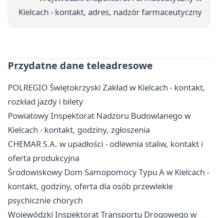
Kielcach - kontakt, adres, nadzór farmaceutyczny
Przydatne dane teleadresowe
POLREGIO Świętokrzyski Zakład w Kielcach - kontakt,
rozkład jazdy i bilety
Powiatowy Inspektorat Nadzoru Budowlanego w
Kielcach - kontakt, godziny, zgłoszenia
CHEMAR S.A. w upadłości - odlewnia staliw, kontakt i
oferta produkcyjna
Środowiskowy Dom Samopomocy Typu A w Kielcach -
kontakt, godziny, oferta dla osób przewlekle
psychicznie chorych
Wojewódzki Inspektorat Transportu Drogowego w