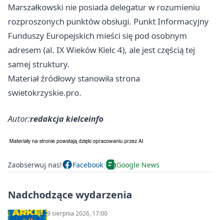
Marszałkowski nie posiada delegatur w rozumieniu
rozproszonych punktów obsługi. Punkt Informacyjny
Funduszy Europejskich mieści się pod osobnym
adresem (al. IX Wieków Kielc 4), ale jest częścią tej
samej struktury.
Materiał źródłowy stanowiła strona
swietokrzyskie.pro.
Autor:
redakcja kielceinfo
Zaobserwuj nas!
Facebook
Google News
Nadchodzące wydarzenia
9 sierpnia 2026, 17:00