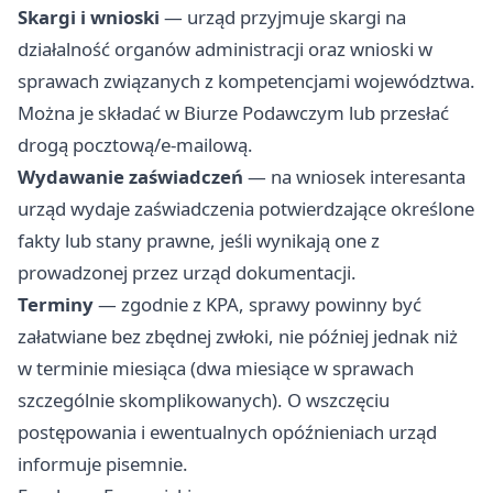
Skargi i wnioski
— urząd przyjmuje skargi na
działalność organów administracji oraz wnioski w
sprawach związanych z kompetencjami województwa.
Można je składać w Biurze Podawczym lub przesłać
drogą pocztową/e-mailową.
Wydawanie zaświadczeń
— na wniosek interesanta
urząd wydaje zaświadczenia potwierdzające określone
fakty lub stany prawne, jeśli wynikają one z
prowadzonej przez urząd dokumentacji.
Terminy
— zgodnie z KPA, sprawy powinny być
załatwiane bez zbędnej zwłoki, nie później jednak niż
w terminie miesiąca (dwa miesiące w sprawach
szczególnie skomplikowanych). O wszczęciu
postępowania i ewentualnych opóźnieniach urząd
informuje pisemnie.