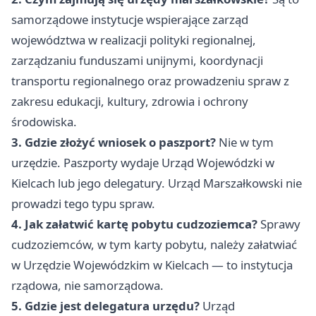
samorządowe instytucje wspierające zarząd
województwa w realizacji polityki regionalnej,
zarządzaniu funduszami unijnymi, koordynacji
transportu regionalnego oraz prowadzeniu spraw z
zakresu edukacji, kultury, zdrowia i ochrony
środowiska.
3. Gdzie złożyć wniosek o paszport?
Nie w tym
urzędzie. Paszporty wydaje Urząd Wojewódzki w
Kielcach lub jego delegatury. Urząd Marszałkowski nie
prowadzi tego typu spraw.
4. Jak załatwić kartę pobytu cudzoziemca?
Sprawy
cudzoziemców, w tym karty pobytu, należy załatwiać
w Urzędzie Wojewódzkim w Kielcach — to instytucja
rządowa, nie samorządowa.
5. Gdzie jest delegatura urzędu?
Urząd