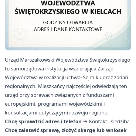
Urząd Marszałkowski Województwa Świętokrzyskiego
to samorządowa instytucja wspierająca Zarząd
Województwa w realizacji uchwał Sejmiku oraz zadań
regionalnych. Mieszkańcy najczęściej odwiedzają ten
urząd przy sprawach związanych z funduszami
europejskimi, programami wojewódzkimi i
konsultacjami dotyczącymi rozwoju regionu.
Chcę sprawdzić adres i telefon
→
Kontakt i siedziba
Chcę załatwić sprawę, złożyć skargę lub wniosek