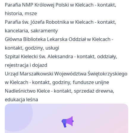
Parafia NMP Królowej Polski w Kielcach - kontakt,
historia, msze
Parafia św. Józefa Robotnika w Kielcach - kontakt,
kancelaria, sakramenty
Główna Biblioteka Lekarska Oddział w Kielcach -
kontakt, godziny, usługi
Szpital Kielecki św. Aleksandra - kontakt, oddziały,
rejestracja i dojazd
Urząd Marszałkowski Województwa Świętokrzyskiego
w Kielcach - kontakt, godziny, fundusze unijne
Nadleśnictwo Kielce - kontakt, sprzedaż drewna,
edukacja leśna