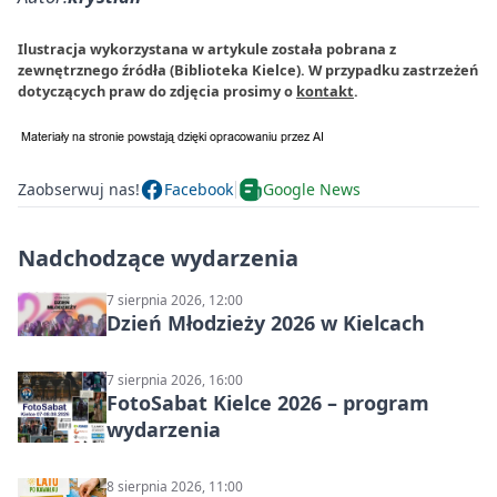
Ilustracja wykorzystana w artykule została pobrana z
zewnętrznego źródła (Biblioteka Kielce). W przypadku zastrzeżeń
dotyczących praw do zdjęcia prosimy o
kontakt
.
Zaobserwuj nas!
Facebook
Google News
Nadchodzące wydarzenia
7 sierpnia 2026, 12:00
Dzień Młodzieży 2026 w Kielcach
7 sierpnia 2026, 16:00
FotoSabat Kielce 2026 – program
wydarzenia
8 sierpnia 2026, 11:00