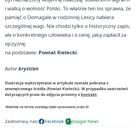
i walką o wolność Polski. To właśnie ten los sprawia, że
pamięć o Domagale w rodzinnej Lesicy nabiera
szczególnej wagi. Nie chodzi tylko o historyczny zapis,
ale o konkretnego człowieka i o cenę, jaką zapłacił za
ojczyznę.
na podstawie:
Powiat Kielecki
.
Autor:
krystian
Ilustracja wykorzystana w artykule została pobrana z
zewnętrznego źródła (Powiat Kielecki). W przypadku zastrzeżeń
dotyczących praw do zdjęcia prosimy o
kontakt
.
Zaobserwuj nas!
Facebook
Google News