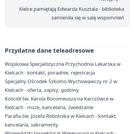
Kielce pamiętają Edwarda Kusztala - biblioteka
zamieniła się w salę wspomnień
Przydatne dane teleadresowe
Wojskowa Specjalistyczna Przychodnia Lekarska w
Kielcach - kontakt, poradnie, rejestracja
Specjalny Ośrodek Szkolno-Wychowawczy nr 2 w
Kielcach - oferta, zapisy, godziny
Kościół św. Karola Boromeusza na Karczówce w
Kielcach - msze, kancelaria, zwiedzanie
Parafia św. Józefa Robotnika w Kielcach - kontakt,
kancelaria, sakramenty
Wojewódzki Inspektorat Weterynarii w Kielcach -