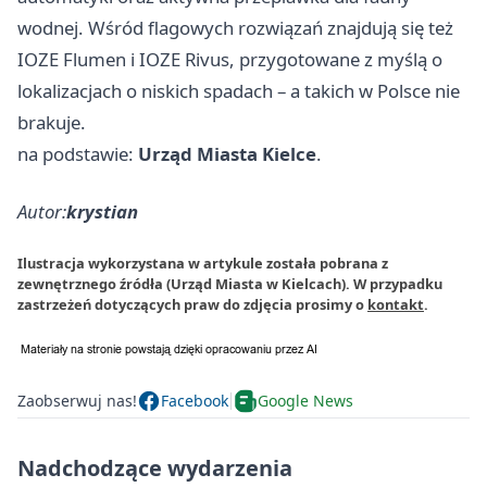
wodnej. Wśród flagowych rozwiązań znajdują się też
IOZE Flumen i IOZE Rivus, przygotowane z myślą o
lokalizacjach o niskich spadach – a takich w Polsce nie
brakuje.
na podstawie:
Urząd Miasta Kielce
.
Autor:
krystian
Ilustracja wykorzystana w artykule została pobrana z
zewnętrznego źródła (Urząd Miasta w Kielcach). W przypadku
zastrzeżeń dotyczących praw do zdjęcia prosimy o
kontakt
.
Zaobserwuj nas!
Facebook
Google News
Nadchodzące wydarzenia