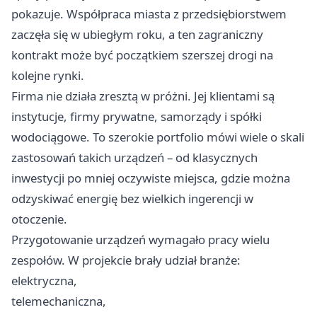
pokazuje. Współpraca miasta z przedsiębiorstwem
zaczęła się w ubiegłym roku, a ten zagraniczny
kontrakt może być początkiem szerszej drogi na
kolejne rynki.
Firma nie działa zresztą w próżni. Jej klientami są
instytucje, firmy prywatne, samorządy i spółki
wodociągowe. To szerokie portfolio mówi wiele o skali
zastosowań takich urządzeń – od klasycznych
inwestycji po mniej oczywiste miejsca, gdzie można
odzyskiwać energię bez wielkich ingerencji w
otoczenie.
Przygotowanie urządzeń wymagało pracy wielu
zespołów. W projekcie brały udział branże:
elektryczna,
telemechaniczna,