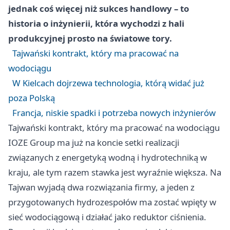
jednak coś więcej niż sukces handlowy – to
historia o inżynierii, która wychodzi z hali
produkcyjnej prosto na światowe tory.
Tajwański kontrakt, który ma pracować na
wodociągu
W Kielcach dojrzewa technologia, którą widać już
poza Polską
Francja, niskie spadki i potrzeba nowych inżynierów
Tajwański kontrakt, który ma pracować na wodociągu
IOZE Group ma już na koncie setki realizacji
związanych z energetyką wodną i hydrotechniką w
kraju, ale tym razem stawka jest wyraźnie większa. Na
Tajwan wyjadą dwa rozwiązania firmy, a jeden z
przygotowanych hydrozespołów ma zostać wpięty w
sieć wodociągową i działać jako reduktor ciśnienia.