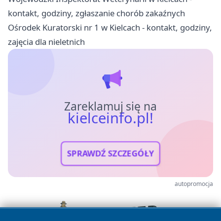
kontakt, godziny, zgłaszanie chorób zakaźnych
Ośrodek Kuratorski nr 1 w Kielcach - kontakt, godziny,
zajęcia dla nieletnich
Zareklamuj się na
kielceinfo.pl!
SPRAWDŹ SZCZEGÓŁY
autopromocja