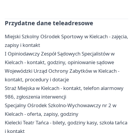
Przydatne dane teleadresowe
Miejski Szkolny Ośrodek Sportowy w Kielcach - zajęcia,
zapisy i kontakt
I Opiniodawczy Zespół Sądowych Specjalistów w
Kielcach - kontakt, godziny, opiniowanie sądowe
Wojewódzki Urząd Ochrony Zabytków w Kielcach -
kontakt, procedury i dotacje
Straż Miejska w Kielcach - kontakt, telefon alarmowy
986, zgłoszenia interwencji
Specjalny Ośrodek Szkolno-Wychowawczy nr 2 w
Kielcach - oferta, zapisy, godziny
Kielecki Teatr Tańca - bilety, godziny kasy, szkoła tańca
i kontakt