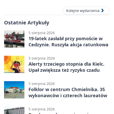
Kolejne wydarzenia
Ostatnie Artykuły
5 sierpnia 2026
19-latek zasłabł przy pomoście w
Cedzynie. Ruszyła akcja ratunkowa
5 sierpnia 2026
Alerty trzeciego stopnia dla Kielc.
Upał zwiększa też ryzyko czadu
5 sierpnia 2026
Folklor w centrum Chmielnika. 35
wykonawców i czterech laureatów
5 sierpnia 2026