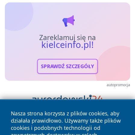
Zareklamuj się na
kielceinfo.pl!
SPRAWDŹ SZCZEGÓŁY
autopromocja
Nasza strona korzysta z plików cookies, aby
działała prawidłowo. Używamy także plików
cookies i podobnych technologii od