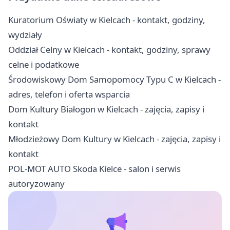
Kuratorium Oświaty w Kielcach - kontakt, godziny,
wydziały
Oddział Celny w Kielcach - kontakt, godziny, sprawy
celne i podatkowe
Środowiskowy Dom Samopomocy Typu C w Kielcach -
adres, telefon i oferta wsparcia
Dom Kultury Białogon w Kielcach - zajęcia, zapisy i
kontakt
Młodzieżowy Dom Kultury w Kielcach - zajęcia, zapisy i
kontakt
POL-MOT AUTO Skoda Kielce - salon i serwis
autoryzowany