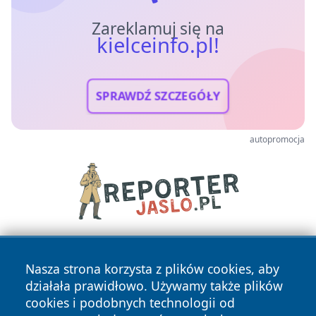
Zareklamuj się na
kielceinfo.pl!
SPRAWDŹ SZCZEGÓŁY
autopromocja
Nasza strona korzysta z plików cookies, aby
działała prawidłowo. Używamy także plików
cookies i podobnych technologii od