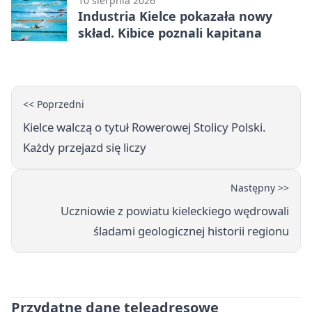
10 sierpnia 2026
Industria Kielce pokazała nowy
skład. Kibice poznali kapitana
<< Poprzedni
Kielce walczą o tytuł Rowerowej Stolicy Polski.
Każdy przejazd się liczy
Następny >>
Uczniowie z powiatu kieleckiego wędrowali
śladami geologicznej historii regionu
Przydatne dane teleadresowe