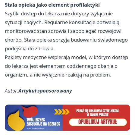
Stała opieka jako element profilaktyki
Szybki dostęp do lekarza nie dotyczy wyłącznie
sytuacji nagłych. Regularne konsultacje pozwalają
monitorować stan zdrowia i zapobiegać rozwojowi
chorób. Stała opieka sprzyja budowaniu świadomego
podejścia do zdrowia.
Pakiety medyczne wspierają model, w którym dostęp
do lekarza jest elementem codziennego dbania o
organizm, a nie wyłącznie reakcją na problem.
Autor:
Artykuł sponsorowany