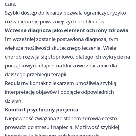
czas.
Szybki dostęp do lekarza pozwala ograniczyć ryzyko
rozwinięcia się poważniejszych problemów.
Wczesna diagnoza jako element ochrony zdrowia
Im wcześniej zostanie postawiona diagnoza, tym
większe możliwości skutecznego leczenia. Wiele
chorób rozwija się stopniowo, dlatego ich wykrycie na
początkowym etapie ma kluczowe znaczenie dla
dalszego przebiegu terapii.
Regularny kontakt z lekarzem umożliwia szybką
interpretację objawów i podjęcie odpowiednich
działań.
Komfort psychiczny pacjenta
Niepewność związana ze stanem zdrowia często
prowadzi do stresu i napięcia. Możliwość szybkiej
konsultacji z lekarzem zwiększa poczucie