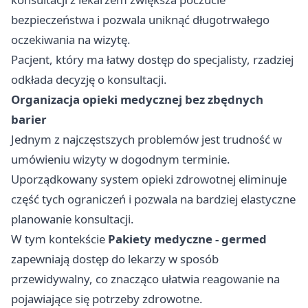
bezpieczeństwa i pozwala uniknąć długotrwałego
oczekiwania na wizytę.
Pacjent, który ma łatwy dostęp do specjalisty, rzadziej
odkłada decyzję o konsultacji.
Organizacja opieki medycznej bez zbędnych
barier
Jednym z najczęstszych problemów jest trudność w
umówieniu wizyty w dogodnym terminie.
Uporządkowany system opieki zdrowotnej eliminuje
część tych ograniczeń i pozwala na bardziej elastyczne
planowanie konsultacji.
W tym kontekście
Pakiety medyczne - germed
zapewniają dostęp do lekarzy w sposób
przewidywalny, co znacząco ułatwia reagowanie na
pojawiające się potrzeby zdrowotne.