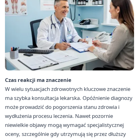
Czas reakcji ma znaczenie
W wielu sytuacjach zdrowotnych kluczowe znaczenie
ma szybka konsultacja lekarska. Opóźnienie diagnozy
może prowadzić do pogorszenia stanu zdrowia i
wydłużenia procesu leczenia. Nawet pozornie
niewielkie objawy mogą wymagać specjalistycznej
oceny, szczególnie gdy utrzymują się przez dłuższy