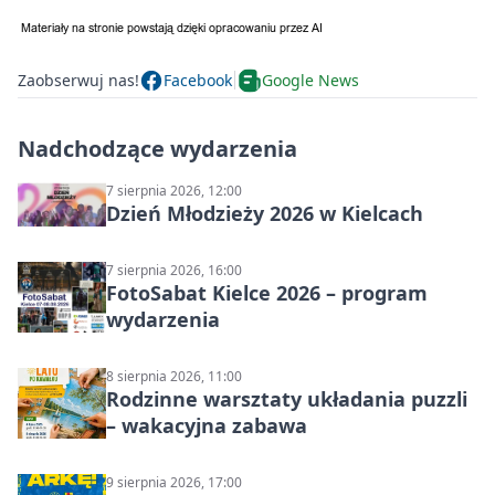
Zaobserwuj nas!
Facebook
Google News
Nadchodzące wydarzenia
7 sierpnia 2026, 12:00
Dzień Młodzieży 2026 w Kielcach
7 sierpnia 2026, 16:00
FotoSabat Kielce 2026 – program
wydarzenia
8 sierpnia 2026, 11:00
Rodzinne warsztaty układania puzzli
– wakacyjna zabawa
9 sierpnia 2026, 17:00