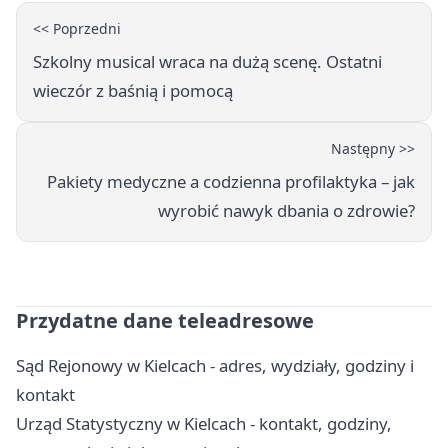
<< Poprzedni
Szkolny musical wraca na dużą scenę. Ostatni
wieczór z baśnią i pomocą
Następny >>
Pakiety medyczne a codzienna profilaktyka – jak
wyrobić nawyk dbania o zdrowie?
Przydatne dane teleadresowe
Sąd Rejonowy w Kielcach - adres, wydziały, godziny i
kontakt
Urząd Statystyczny w Kielcach - kontakt, godziny,