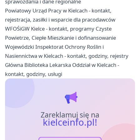
sprawozdania i dane regionalne
Powiatowy Urząd Pracy w Kielcach - kontakt,
rejestracja, zasiłki i wsparcie dla pracodawców
WFOŚiGW Kielce - kontakt, programy Czyste
Powietrze, Ciepłe Mieszkanie i dofinansowanie
Wojewódzki Inspektorat Ochrony Roślin i
Nasiennictwa w Kielcach - kontakt, godziny, rejestry
Główna Biblioteka Lekarska Oddział w Kielcach -
kontakt, godziny, usługi
Zareklamuj się na
kielceinfo.pl!