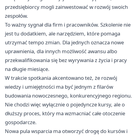
przedsiębiorcy mogli zainwestować w rozwój swoich
zespołów.
To ważny sygnał dla firm i pracowników. Szkolenie nie
jest tu dodatkiem, ale narzędziem, które pomaga
utrzymać tempo zmian. Dla jednych oznacza nowe
uprawnienia, dla innych możliwość awansu albo
przekwalifikowania się bez wyrywania z życia i pracy
na długie miesiące.
W trakcie spotkania akcentowano też, że rozwój
wiedzy i umiejętności ma być jednym z filarów
budowania nowoczesnego, konkurencyjnego regionu.
Nie chodzi więc wyłącznie o pojedyncze kursy, ale o
dłuższy proces, który ma wzmacniać całe otoczenie
gospodarcze.
Nowa pula wsparcia ma otworzyć drogę do kursów i