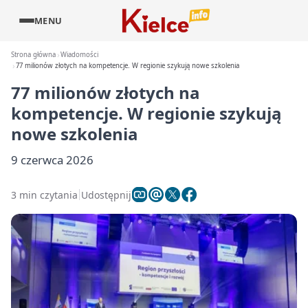
MENU
Strona główna
Wiadomości
77 milionów złotych na kompetencje. W regionie szykują nowe szkolenia
77 milionów złotych na
kompetencje. W regionie szykują
nowe szkolenia
9 czerwca 2026
3 min czytania
Udostępnij