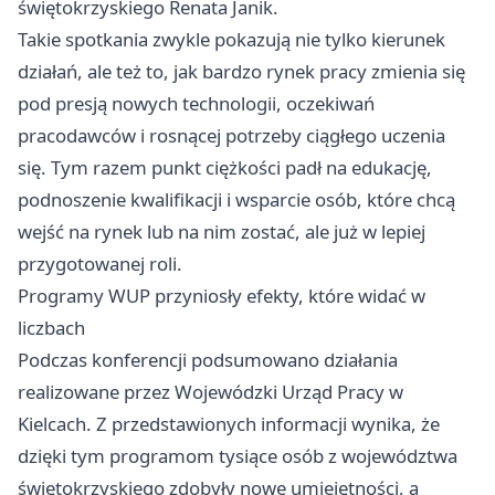
świętokrzyskiego Renata Janik.
Takie spotkania zwykle pokazują nie tylko kierunek
działań, ale też to, jak bardzo rynek pracy zmienia się
pod presją nowych technologii, oczekiwań
pracodawców i rosnącej potrzeby ciągłego uczenia
się. Tym razem punkt ciężkości padł na edukację,
podnoszenie kwalifikacji i wsparcie osób, które chcą
wejść na rynek lub na nim zostać, ale już w lepiej
przygotowanej roli.
Programy WUP przyniosły efekty, które widać w
liczbach
Podczas konferencji podsumowano działania
realizowane przez Wojewódzki Urząd Pracy w
Kielcach. Z przedstawionych informacji wynika, że
dzięki tym programom tysiące osób z województwa
świętokrzyskiego zdobyły nowe umiejętności, a