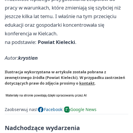
pracy w warunkach, które zmieniają się szybciej niż
jeszcze kilka lat temu. I właśnie na tym przecięciu
edukacji oraz gospodarki koncentrowała się
konferencja w Kielcach.
na podstawie:
Powiat Kielecki
.
Autor:
krystian
Ilustracja wykorzystana w artykule została pobrana z
zewnętrznego źródła (Powiat Kielecki). W przypadku zastrzeżeń
dotyczących praw do zdjęcia prosimy o
kontakt
.
Zaobserwuj nas!
Facebook
Google News
Nadchodzące wydarzenia