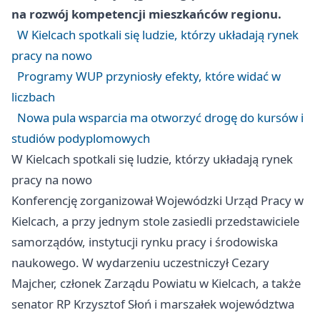
na rozwój kompetencji mieszkańców regionu.
W Kielcach spotkali się ludzie, którzy układają rynek
pracy na nowo
Programy WUP przyniosły efekty, które widać w
liczbach
Nowa pula wsparcia ma otworzyć drogę do kursów i
studiów podyplomowych
W Kielcach spotkali się ludzie, którzy układają rynek
pracy na nowo
Konferencję zorganizował Wojewódzki Urząd Pracy w
Kielcach, a przy jednym stole zasiedli przedstawiciele
samorządów, instytucji rynku pracy i środowiska
naukowego. W wydarzeniu uczestniczył Cezary
Majcher, członek Zarządu Powiatu w Kielcach, a także
senator RP Krzysztof Słoń i marszałek województwa