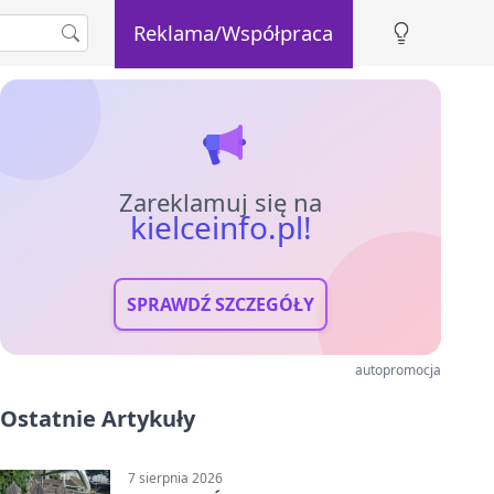
Reklama/Współpraca
Zareklamuj się na
kielceinfo.pl!
SPRAWDŹ SZCZEGÓŁY
autopromocja
Ostatnie Artykuły
7 sierpnia 2026