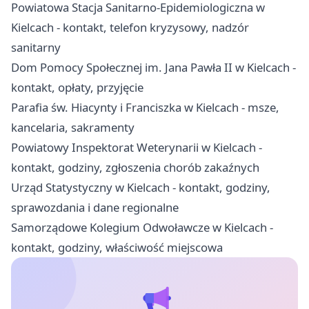
Powiatowa Stacja Sanitarno-Epidemiologiczna w
Kielcach - kontakt, telefon kryzysowy, nadzór
sanitarny
Dom Pomocy Społecznej im. Jana Pawła II w Kielcach -
kontakt, opłaty, przyjęcie
Parafia św. Hiacynty i Franciszka w Kielcach - msze,
kancelaria, sakramenty
Powiatowy Inspektorat Weterynarii w Kielcach -
kontakt, godziny, zgłoszenia chorób zakaźnych
Urząd Statystyczny w Kielcach - kontakt, godziny,
sprawozdania i dane regionalne
Samorządowe Kolegium Odwoławcze w Kielcach -
kontakt, godziny, właściwość miejscowa