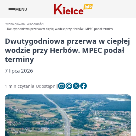
MENU
Strona główna
Wiadomości
Dwutygodniowa przerwa w ciepłej wodzie przy Herbów. MPEC podał terminy
Dwutygodniowa przerwa w ciepłej
wodzie przy Herbów. MPEC podał
terminy
7 lipca 2026
1 min czytania
Udostępnij