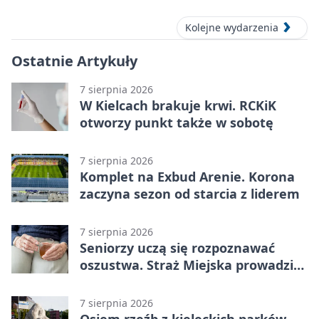
Kolejne wydarzenia
Ostatnie Artykuły
7 sierpnia 2026
W Kielcach brakuje krwi. RCKiK
otworzy punkt także w sobotę
7 sierpnia 2026
Komplet na Exbud Arenie. Korona
zaczyna sezon od starcia z liderem
7 sierpnia 2026
Seniorzy uczą się rozpoznawać
oszustwa. Straż Miejska prowadzi
spotkania
7 sierpnia 2026