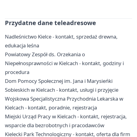
Przydatne dane teleadresowe
Nadleśnictwo Kielce - kontakt, sprzedaż drewna,
edukacja leśna
Powiatowy Zespół ds. Orzekania o
Niepełnosprawności w Kielcach - kontakt, godziny i
procedura
Dom Pomocy Społecznej im. Jana i Marysieńki
Sobieskich w Kielcach - kontakt, usługi i przyjęcie
Wojskowa Specjalistyczna Przychodnia Lekarska w
Kielcach - kontakt, poradnie, rejestracja
Miejski Urząd Pracy w Kielcach - kontakt, rejestracja,
wsparcie dla bezrobotnych i pracodawców
Kielecki Park Technologiczny - kontakt, oferta dla firm