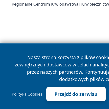
Regionalne Centrum Krwiodawstwa i Krwiolecznictwa 
Nasza strona korzysta z plików cooki
zewnętrznych dostawców w celach anality
przez naszych partnerów. Kontynuując
dodatkowych plików c
Przejdź do serwisu
Polityka Cookies