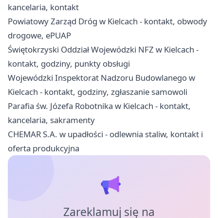
kancelaria, kontakt
Powiatowy Zarząd Dróg w Kielcach - kontakt, obwody
drogowe, ePUAP
Świętokrzyski Oddział Wojewódzki NFZ w Kielcach -
kontakt, godziny, punkty obsługi
Wojewódzki Inspektorat Nadzoru Budowlanego w
Kielcach - kontakt, godziny, zgłaszanie samowoli
Parafia św. Józefa Robotnika w Kielcach - kontakt,
kancelaria, sakramenty
CHEMAR S.A. w upadłości - odlewnia staliw, kontakt i
oferta produkcyjna
Zareklamuj się na