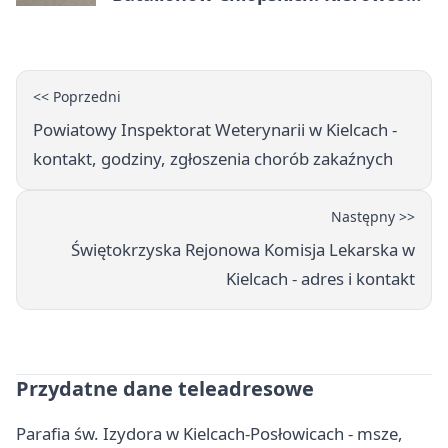
czekają zamknięcia
<< Poprzedni
Powiatowy Inspektorat Weterynarii w Kielcach -
kontakt, godziny, zgłoszenia chorób zakaźnych
Następny >>
Świętokrzyska Rejonowa Komisja Lekarska w
Kielcach - adres i kontakt
Przydatne dane teleadresowe
Parafia św. Izydora w Kielcach-Posłowicach - msze,