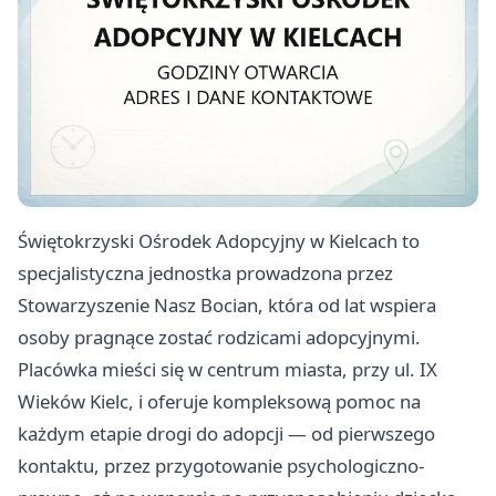
Świętokrzyski Ośrodek Adopcyjny w Kielcach to
specjalistyczna jednostka prowadzona przez
Stowarzyszenie Nasz Bocian, która od lat wspiera
osoby pragnące zostać rodzicami adopcyjnymi.
Placówka mieści się w centrum miasta, przy ul. IX
Wieków Kielc, i oferuje kompleksową pomoc na
każdym etapie drogi do adopcji — od pierwszego
kontaktu, przez przygotowanie psychologiczno-