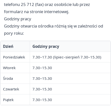
telefonu 25 712 (fax) oraz osobiście lub przez
formularz na stronie internetowej.
Godziny pracy
Godziny otwarcia ośrodka różnią się w zależności od
pory roku:
Dzień
Godziny pracy
Poniedziałek
7.30–17.30 (lipiec–sierpień 7.30–15.30)
Wtorek
7.30–15.30
Środa
7.30–15.30
Czwartek
7.30–15.30
Piątek
7.30–15.30