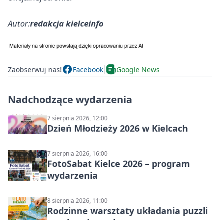
Autor:
redakcja kielceinfo
Zaobserwuj nas!
Facebook
Google News
Nadchodzące wydarzenia
7 sierpnia 2026, 12:00
Dzień Młodzieży 2026 w Kielcach
7 sierpnia 2026, 16:00
FotoSabat Kielce 2026 – program
wydarzenia
8 sierpnia 2026, 11:00
Rodzinne warsztaty układania puzzli