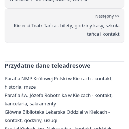
Następny >>
Kielecki Teatr Tańca - bilety, godziny kasy, szkoła
tańca i kontakt
Przydatne dane teleadresowe
Parafia NMP Królowej Polski w Kielcach - kontakt,
historia, msze
Parafia św. Józefa Robotnika w Kielcach - kontakt,
kancelaria, sakramenty
Główna Biblioteka Lekarska Oddział w Kielcach -
kontakt, godziny, usługi
Szpital Kielecki św. Aleksandra - kontakt, oddziały,