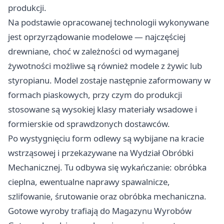
produkcji.
Na podstawie opracowanej technologii wykonywane
jest oprzyrządowanie modelowe — najczęściej
drewniane, choć w zależności od wymaganej
żywotności możliwe są również modele z żywic lub
styropianu. Model zostaje następnie zaformowany w
formach piaskowych, przy czym do produkcji
stosowane są wysokiej klasy materiały wsadowe i
formierskie od sprawdzonych dostawców.
Po wystygnięciu form odlewy są wybijane na kracie
wstrząsowej i przekazywane na Wydział Obróbki
Mechanicznej. Tu odbywa się wykańczanie: obróbka
cieplna, ewentualne naprawy spawalnicze,
szlifowanie, śrutowanie oraz obróbka mechaniczna.
Gotowe wyroby trafiają do Magazynu Wyrobów