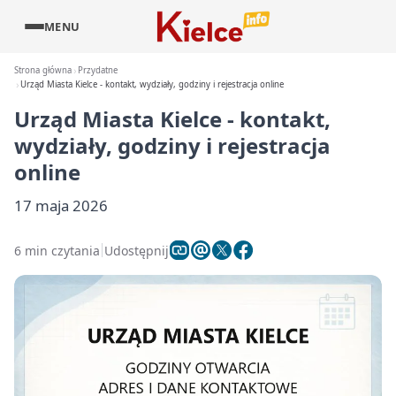
MENU
Strona główna
Przydatne
Urząd Miasta Kielce - kontakt, wydziały, godziny i rejestracja online
Urząd Miasta Kielce - kontakt,
wydziały, godziny i rejestracja
online
17 maja 2026
6 min czytania
Udostępnij