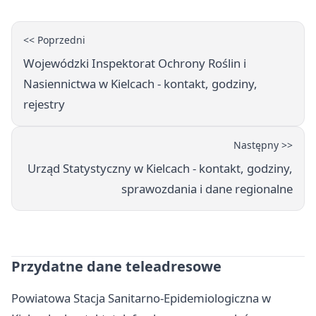
<< Poprzedni
Wojewódzki Inspektorat Ochrony Roślin i
Nasiennictwa w Kielcach - kontakt, godziny,
rejestry
Następny >>
Urząd Statystyczny w Kielcach - kontakt, godziny,
sprawozdania i dane regionalne
Przydatne dane teleadresowe
Powiatowa Stacja Sanitarno-Epidemiologiczna w