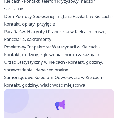
Kielcach - kontakt, telefon kryzysowy, nadzór
sanitarny
Dom Pomocy Społecznej im. Jana Pawła II w Kielcach -
kontakt, opłaty, przyjęcie
Parafia św. Hiacynty i Franciszka w Kielcach - msze,
kancelaria, sakramenty
Powiatowy Inspektorat Weterynarii w Kielcach -
kontakt, godziny, zgłoszenia chorób zakaźnych
Urząd Statystyczny w Kielcach - kontakt, godziny,
sprawozdania i dane regionalne
Samorządowe Kolegium Odwoławcze w Kielcach -
kontakt, godziny, właściwość miejscowa