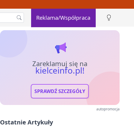
Reklama/Współpraca
Zareklamuj się na
kielceinfo.pl!
SPRAWDŹ SZCZEGÓŁY
autopromocja
Ostatnie Artykuły