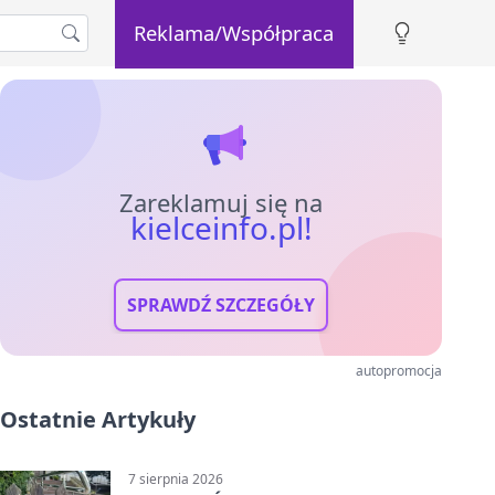
Reklama/Współpraca
Zareklamuj się na
kielceinfo.pl!
SPRAWDŹ SZCZEGÓŁY
autopromocja
Ostatnie Artykuły
7 sierpnia 2026