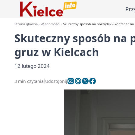
Prz
Strona główna
Wiadomości
Skuteczny sposób na porządek - kontener na 
Skuteczny sposób na 
gruz w Kielcach
12 lutego 2024
3 min czytania
Udostępnij