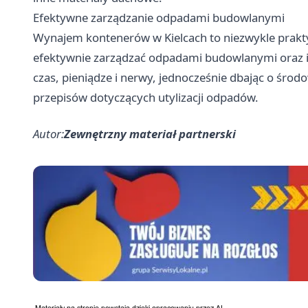
Efektywne zarządzanie odpadami budowlanymi
Wynajem kontenerów w Kielcach to niezwykle praktyc
efektywnie zarządzać odpadami budowlanymi oraz i
czas, pieniądze i nerwy, jednocześnie dbając o śro
przepisów dotyczących utylizacji odpadów.
Autor:
Zewnętrzny materiał partnerski