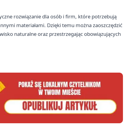
zne rozwiązanie dla osób i firm, które potrzebują
nnymi materiałami. Dzięki temu można zaoszczędzić
dowisko naturalne oraz przestrzegając obowiązujących