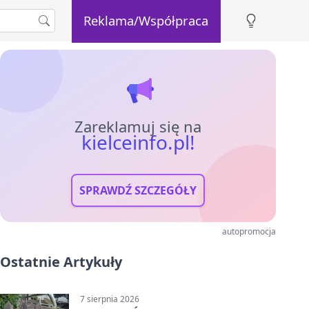
Reklama/Współpraca
Zareklamuj się na
kielceinfo.pl!
SPRAWDŹ SZCZEGÓŁY
autopromocja
Ostatnie Artykuły
7 sierpnia 2026