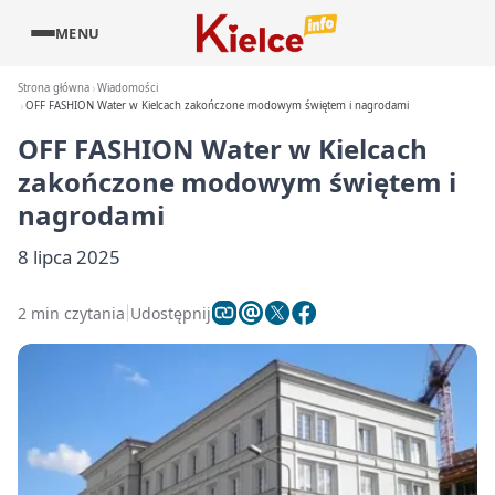
MENU
Strona główna
Wiadomości
OFF FASHION Water w Kielcach zakończone modowym świętem i nagrodami
OFF FASHION Water w Kielcach
zakończone modowym świętem i
nagrodami
8 lipca 2025
2 min czytania
Udostępnij