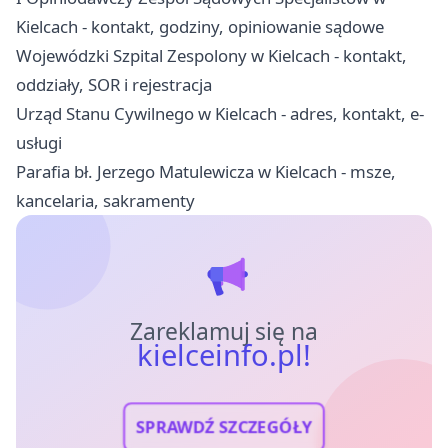
Kielcach - kontakt, godziny, opiniowanie sądowe
Wojewódzki Szpital Zespolony w Kielcach - kontakt,
oddziały, SOR i rejestracja
Urząd Stanu Cywilnego w Kielcach - adres, kontakt, e-
usługi
Parafia bł. Jerzego Matulewicza w Kielcach - msze,
kancelaria, sakramenty
Zareklamuj się na
kielceinfo.pl!
SPRAWDŹ SZCZEGÓŁY