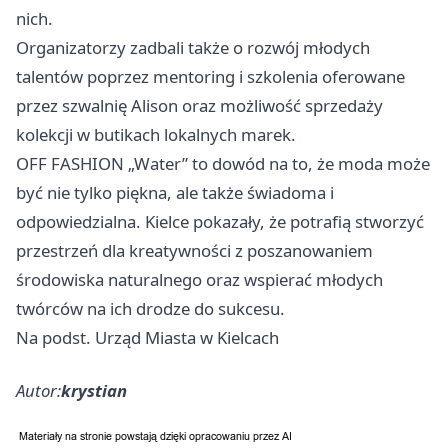
nich.
Organizatorzy zadbali także o rozwój młodych
talentów poprzez mentoring i szkolenia oferowane
przez szwalnię Alison oraz możliwość sprzedaży
kolekcji w butikach lokalnych marek.
OFF FASHION „Water” to dowód na to, że moda może
być nie tylko piękna, ale także świadoma i
odpowiedzialna. Kielce pokazały, że potrafią stworzyć
przestrzeń dla kreatywności z poszanowaniem
środowiska naturalnego oraz wspierać młodych
twórców na ich drodze do sukcesu.
Na podst. Urząd Miasta w Kielcach
Autor:
krystian