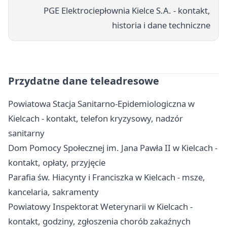
PGE Elektrociepłownia Kielce S.A. - kontakt,
historia i dane techniczne
Przydatne dane teleadresowe
Powiatowa Stacja Sanitarno-Epidemiologiczna w
Kielcach - kontakt, telefon kryzysowy, nadzór
sanitarny
Dom Pomocy Społecznej im. Jana Pawła II w Kielcach -
kontakt, opłaty, przyjęcie
Parafia św. Hiacynty i Franciszka w Kielcach - msze,
kancelaria, sakramenty
Powiatowy Inspektorat Weterynarii w Kielcach -
kontakt, godziny, zgłoszenia chorób zakaźnych