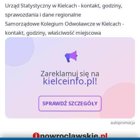
Urząd Statystyczny w Kielcach - kontakt, godziny,
sprawozdania i dane regionalne
Samorządowe Kolegium Odwoławcze w Kielcach -
kontakt, godziny, właściwość miejscowa
Zareklamuj się na
kielceinfo.pl!
SPRAWDŹ SZCZEGÓŁY
autopromocja