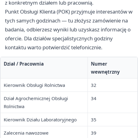
z konkretnym działem lub pracownią.
Punkt Obsługi Klienta (POK) przyjmuje interesantów w
tych samych godzinach — tu złożysz zamówienie na
badania, odbierzesz wyniki lub uzyskasz informację o
ofercie. Dla działów specjalistycznych godziny
kontaktu warto potwierdzić telefonicznie.
Dział / Pracownia
Numer
wewnętrzny
Kierownik Obsługi Rolnictwa
32
Dział Agrochemicznej Obsługi
34
Rolnictwa
Kierownik Działu Laboratoryjnego
35
Zalecenia nawozowe
39