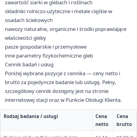
zawartość siarki w glebach i roślinach
składniki rolniczo-użyteczne i metale ciężkie w
osadach ściekowych
nawozy naturalne, organiczne i środki poprawiające
właściwości gleby
pasze gospodarskie i przemysłowe
inne parametry fizykochemiczne gleb
Cennik badań i usług
Poniżej wybrane pozycje z cennika — ceny netto i
brutto za pojedyncze badanie lub usługę. Pełny,
szczegółowy cennik dostępny jest na stronie
internetowej stacji oraz w Punkcie Obsługi Klienta.
Rodzaj badania / usługi
Cena
Cena
netto
brutto