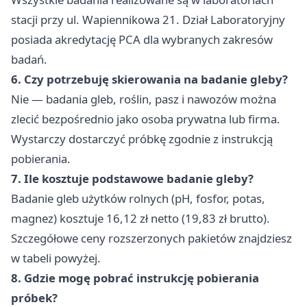
stacji przy ul. Wapiennikowa 21. Dział Laboratoryjny
posiada akredytację PCA dla wybranych zakresów
badań.
6. Czy potrzebuję skierowania na badanie gleby?
Nie — badania gleb, roślin, pasz i nawozów można
zlecić bezpośrednio jako osoba prywatna lub firma.
Wystarczy dostarczyć próbkę zgodnie z instrukcją
pobierania.
7. Ile kosztuje podstawowe badanie gleby?
Badanie gleb użytków rolnych (pH, fosfor, potas,
magnez) kosztuje 16,12 zł netto (19,83 zł brutto).
Szczegółowe ceny rozszerzonych pakietów znajdziesz
w tabeli powyżej.
8. Gdzie mogę pobrać instrukcję pobierania
próbek?