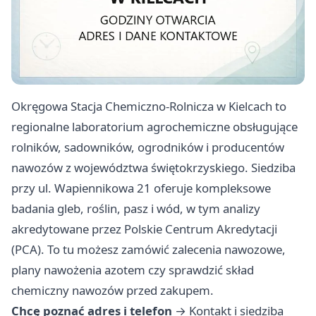
Okręgowa Stacja Chemiczno-Rolnicza w Kielcach to
regionalne laboratorium agrochemiczne obsługujące
rolników, sadowników, ogrodników i producentów
nawozów z województwa świętokrzyskiego. Siedziba
przy ul. Wapiennikowa 21 oferuje kompleksowe
badania gleb, roślin, pasz i wód, w tym analizy
akredytowane przez Polskie Centrum Akredytacji
(PCA). To tu możesz zamówić zalecenia nawozowe,
plany nawożenia azotem czy sprawdzić skład
chemiczny nawozów przed zakupem.
Chcę poznać adres i telefon
→
Kontakt i siedziba