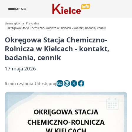
MENU
Strona główna
Przydatne
Okręgowa Stacja Chemiczno-Rolnicza w Kielcach - kontakt, badania, cennik
Okręgowa Stacja Chemiczno-
Rolnicza w Kielcach - kontakt,
badania, cennik
17 maja 2026
6 min czytania
Udostępnij