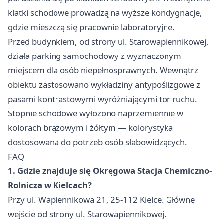
klatki schodowe prowadzą na wyższe kondygnacje,
gdzie mieszczą się pracownie laboratoryjne.
Przed budynkiem, od strony ul. Starowapiennikowej,
działa parking samochodowy z wyznaczonym
miejscem dla osób niepełnosprawnych. Wewnątrz
obiektu zastosowano wykładziny antypoślizgowe z
pasami kontrastowymi wyróżniającymi tor ruchu.
Stopnie schodowe wyłożono naprzemiennie w
kolorach brązowym i żółtym — kolorystyka
dostosowana do potrzeb osób słabowidzących.
FAQ
1. Gdzie znajduje się Okręgowa Stacja Chemiczno-
Rolnicza w Kielcach?
Przy ul. Wapiennikowa 21, 25-112 Kielce. Główne
wejście od strony ul. Starowapiennikowej.