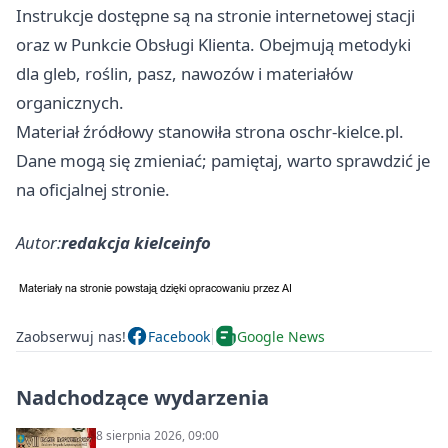
Instrukcje dostępne są na stronie internetowej stacji
oraz w Punkcie Obsługi Klienta. Obejmują metodyki
dla gleb, roślin, pasz, nawozów i materiałów
organicznych.
Materiał źródłowy stanowiła strona oschr-kielce.pl.
Dane mogą się zmieniać; pamiętaj, warto sprawdzić je
na oficjalnej stronie.
Autor:
redakcja kielceinfo
Zaobserwuj nas!
Facebook
Google News
Nadchodzące wydarzenia
8 sierpnia 2026, 09:00