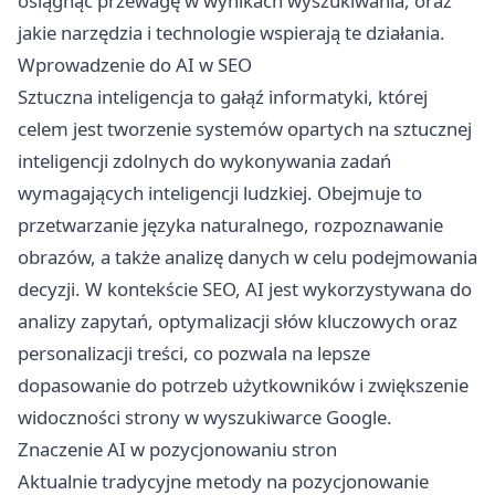
osiągnąć przewagę w wynikach wyszukiwania, oraz
jakie narzędzia i technologie wspierają te działania.
Wprowadzenie do AI w SEO
Sztuczna inteligencja to gałąź informatyki, której
celem jest tworzenie systemów opartych na sztucznej
inteligencji zdolnych do wykonywania zadań
wymagających inteligencji ludzkiej. Obejmuje to
przetwarzanie języka naturalnego, rozpoznawanie
obrazów, a także analizę danych w celu podejmowania
decyzji. W kontekście SEO, AI jest wykorzystywana do
analizy zapytań, optymalizacji słów kluczowych oraz
personalizacji treści, co pozwala na lepsze
dopasowanie do potrzeb użytkowników i zwiększenie
widoczności strony w wyszukiwarce Google.
Znaczenie AI w pozycjonowaniu stron
Aktualnie tradycyjne metody na
pozycjonowanie