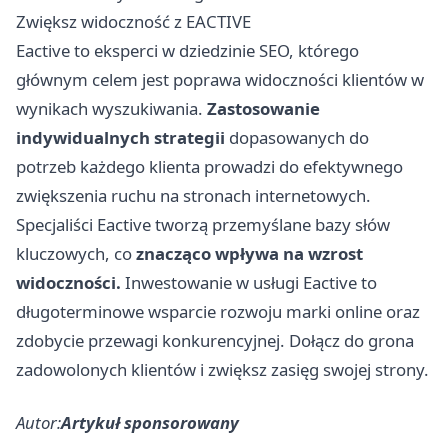
Zwiększ widoczność z EACTIVE
Eactive to eksperci w dziedzinie SEO, którego
głównym celem jest poprawa widoczności klientów w
wynikach wyszukiwania.
Zastosowanie
indywidualnych strategii
dopasowanych do
potrzeb każdego klienta prowadzi do efektywnego
zwiększenia ruchu na stronach internetowych.
Specjaliści Eactive tworzą przemyślane bazy słów
kluczowych, co
znacząco wpływa na wzrost
widoczności.
Inwestowanie w usługi Eactive to
długoterminowe wsparcie rozwoju marki online oraz
zdobycie przewagi konkurencyjnej. Dołącz do grona
zadowolonych klientów i zwiększ zasięg swojej strony.
Autor:
Artykuł sponsorowany