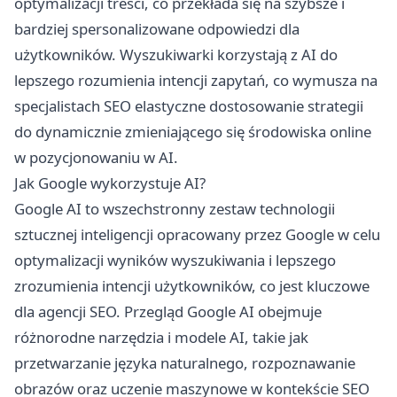
optymalizacji treści, co przekłada się na szybsze i
bardziej spersonalizowane odpowiedzi dla
użytkowników. Wyszukiwarki korzystają z AI do
lepszego rozumienia intencji zapytań, co wymusza na
specjalistach SEO elastyczne dostosowanie strategii
do dynamicznie zmieniającego się środowiska online
w pozycjonowaniu w AI.
Jak Google wykorzystuje AI?
Google AI to wszechstronny zestaw technologii
sztucznej inteligencji opracowany przez Google w celu
optymalizacji wyników wyszukiwania i lepszego
zrozumienia intencji użytkowników, co jest kluczowe
dla agencji SEO. Przegląd Google AI obejmuje
różnorodne narzędzia i modele AI, takie jak
przetwarzanie języka naturalnego, rozpoznawanie
obrazów oraz uczenie maszynowe w kontekście SEO