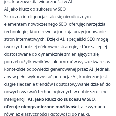
jest kluczowe dla widoczności w AI.
AI jako klucz do sukcesu w SEO
Sztuczna inteligencja stała się nieodłącznym
elementem nowoczesnego SEO, oferując narzędzia i
technologie, które rewolucjonizują pozycjonowanie
stron internetowych. Dzięki AI, specjaliści SEO mogą
tworzyć bardziej efektywne strategie, które są lepiej
dostosowane do dynamicznie zmieniających się
potrzeb użytkowników i algorytmów wyszukiwarek w
kontekście odpowiedzi generowanej przez AI. Jednak,
aby w pełni wykorzystać potencjał AI, konieczne jest
ciągłe śledzenie trendów i dostosowywanie działań do
nowych wyzwań technologicznych w dobie sztucznej
inteligencji.
AI, jako klucz do sukcesu w SEO,
oferuje nieograniczone możliwości
, ale wymaga
również elastyczności i gotowości do nauki.