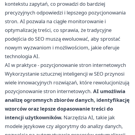
kontekstu zapytań, co prowadzi do bardziej
precyzyjnych odpowiedzi i lepszego pozycjonowania
stron. AI pozwala na ciągłe monitorowanie i
optymalizację treści, co sprawia, że tradycyjne
podejścia do SEO muszą ewoluować, aby sprostać
nowym wyzwaniom i możliwościom, jakie oferuje
technologia AI.
AI w praktyce - pozycjonowanie stron internetowych
Wykorzystanie sztucznej inteligencji w SEO przynosi
wiele innowacyjnych rozwiązań, które rewolucjonizują
pozycjonowanie stron internetowych.
AI umożliwia
analizę ogromnych zbiorów danych, identyfikację
wzorców oraz lepsze dopasowanie treści do
intencji użytkowników.
Narzędzia AI, takie jak
modele językowe czy algorytmy do analizy danych,
pozwalają na automatyzację procesów optymalizacji,