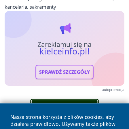
kancelaria, sakramenty
Zareklamuj się na
kielceinfo.pl!
SPRAWDŹ SZCZEGÓŁY
autopromocja
Nasza strona korzysta z plików cookies, aby
działała prawidłowo. Używamy także plików