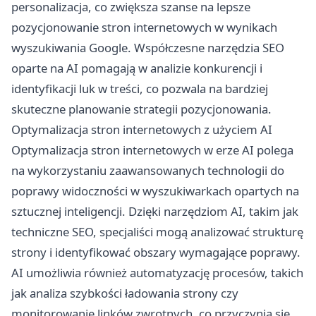
personalizacja, co zwiększa szanse na lepsze
pozycjonowanie stron internetowych w wynikach
wyszukiwania Google. Współczesne narzędzia SEO
oparte na AI pomagają w analizie konkurencji i
identyfikacji luk w treści, co pozwala na bardziej
skuteczne planowanie strategii pozycjonowania.
Optymalizacja stron internetowych z użyciem AI
Optymalizacja stron internetowych w erze AI polega
na wykorzystaniu zaawansowanych technologii do
poprawy widoczności w wyszukiwarkach opartych na
sztucznej inteligencji. Dzięki narzędziom AI, takim jak
techniczne SEO, specjaliści mogą analizować strukturę
strony i identyfikować obszary wymagające poprawy.
AI umożliwia również automatyzację procesów, takich
jak analiza szybkości ładowania strony czy
monitorowanie linków zwrotnych, co przyczynia się