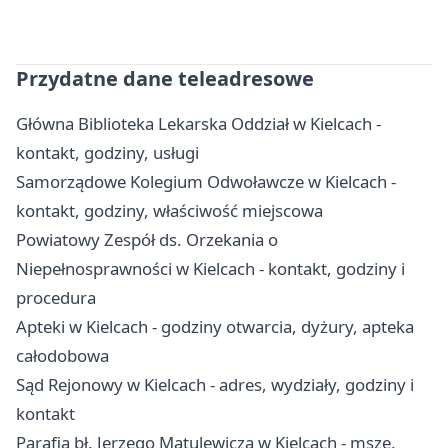
Przydatne dane teleadresowe
Główna Biblioteka Lekarska Oddział w Kielcach -
kontakt, godziny, usługi
Samorządowe Kolegium Odwoławcze w Kielcach -
kontakt, godziny, właściwość miejscowa
Powiatowy Zespół ds. Orzekania o
Niepełnosprawności w Kielcach - kontakt, godziny i
procedura
Apteki w Kielcach - godziny otwarcia, dyżury, apteka
całodobowa
Sąd Rejonowy w Kielcach - adres, wydziały, godziny i
kontakt
Parafia bł. Jerzego Matulewicza w Kielcach - msze,