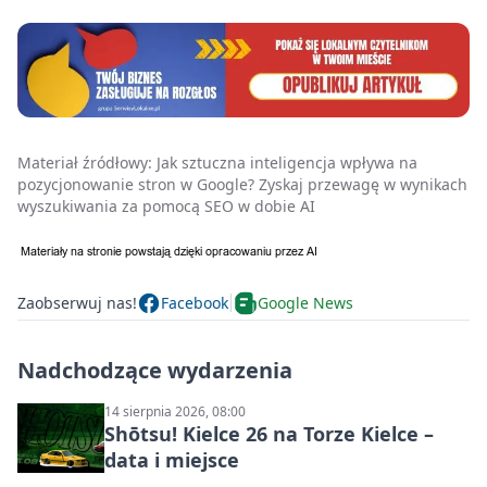
Materiał źródłowy:
Jak sztuczna inteligencja wpływa na
pozycjonowanie stron w Google? Zyskaj przewagę w wynikach
wyszukiwania za pomocą SEO w dobie AI
Zaobserwuj nas!
Facebook
Google News
Nadchodzące wydarzenia
14 sierpnia 2026, 08:00
Shōtsu! Kielce 26 na Torze Kielce –
data i miejsce