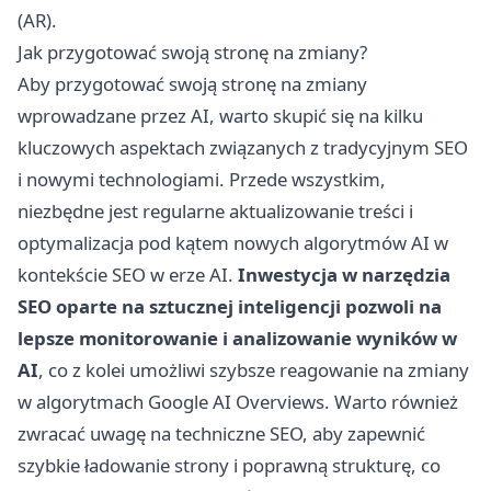
(AR).
Jak przygotować swoją stronę na zmiany?
Aby przygotować swoją stronę na zmiany
wprowadzane przez AI, warto skupić się na kilku
kluczowych aspektach związanych z tradycyjnym SEO
i nowymi technologiami. Przede wszystkim,
niezbędne jest regularne aktualizowanie treści i
optymalizacja pod kątem nowych algorytmów AI w
kontekście SEO w erze AI.
Inwestycja w narzędzia
SEO oparte na sztucznej inteligencji pozwoli na
lepsze monitorowanie i analizowanie wyników w
AI
, co z kolei umożliwi szybsze reagowanie na zmiany
w algorytmach Google AI Overviews. Warto również
zwracać uwagę na techniczne SEO, aby zapewnić
szybkie ładowanie strony i poprawną strukturę, co