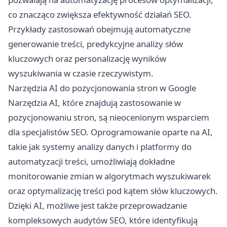
co znacząco zwiększa efektywność działań SEO.
Przykłady zastosowań obejmują automatyczne
generowanie treści, predykcyjne analizy słów
kluczowych oraz personalizację wyników
wyszukiwania w czasie rzeczywistym.
Narzędzia AI do pozycjonowania stron w Google
Narzędzia AI, które znajdują zastosowanie w
pozycjonowaniu stron, są nieocenionym wsparciem
dla specjalistów SEO. Oprogramowanie oparte na AI,
takie jak systemy analizy danych i platformy do
automatyzacji treści, umożliwiają dokładne
monitorowanie zmian w algorytmach wyszukiwarek
oraz optymalizację treści pod kątem słów kluczowych.
Dzięki AI, możliwe jest także przeprowadzanie
kompleksowych audytów SEO, które identyfikują