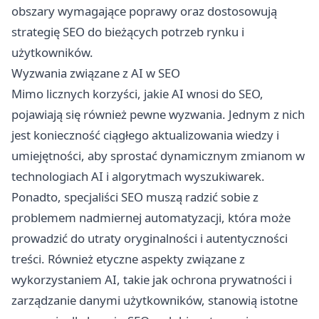
obszary wymagające poprawy oraz dostosowują
strategię SEO do bieżących potrzeb rynku i
użytkowników.
Wyzwania związane z AI w SEO
Mimo licznych korzyści, jakie AI wnosi do SEO,
pojawiają się również pewne wyzwania. Jednym z nich
jest konieczność ciągłego aktualizowania wiedzy i
umiejętności, aby sprostać dynamicznym zmianom w
technologiach AI i algorytmach wyszukiwarek.
Ponadto, specjaliści SEO muszą radzić sobie z
problemem nadmiernej automatyzacji, która może
prowadzić do utraty oryginalności i autentyczności
treści. Również etyczne aspekty związane z
wykorzystaniem AI, takie jak ochrona prywatności i
zarządzanie danymi użytkowników, stanowią istotne