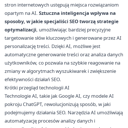
stron internetowych ustępują miejsca rozwiązaniom
opartym na AI.
Sztuczna inteligencja wpływa na
sposoby, w jakie specjaliści SEO tworzą strategie
optymalizacji
, umożliwiając bardziej precyzyjne
targetowanie słów kluczowych i generowane przez AI
personalizację treści. Dzięki AI, możliwe jest
automatyczne generowanie treści oraz analiza danych
użytkowników, co pozwala na szybkie reagowanie na
zmiany w algorytmach wyszukiwarek i zwiększenie
efektywności działań SEO.
Krótki przegląd technologii AI
Technologie AI, takie jak Google AI, czy modele AI
pokroju ChatGPT, rewolucjonizują sposób, w jaki
podejmujemy działania SEO. Narzędzia AI umożliwiają
automatyzację procesów analizy danych i