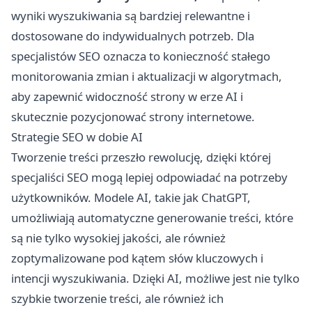
wyniki wyszukiwania są bardziej relewantne i
dostosowane do indywidualnych potrzeb. Dla
specjalistów SEO oznacza to konieczność stałego
monitorowania zmian i aktualizacji w algorytmach,
aby zapewnić widoczność strony w erze AI i
skutecznie pozycjonować strony internetowe.
Strategie SEO w dobie AI
Tworzenie treści przeszło rewolucję, dzięki której
specjaliści SEO mogą lepiej odpowiadać na potrzeby
użytkowników. Modele AI, takie jak ChatGPT,
umożliwiają automatyczne generowanie treści, które
są nie tylko wysokiej jakości, ale również
zoptymalizowane pod kątem słów kluczowych i
intencji wyszukiwania. Dzięki AI, możliwe jest nie tylko
szybkie tworzenie treści, ale również ich