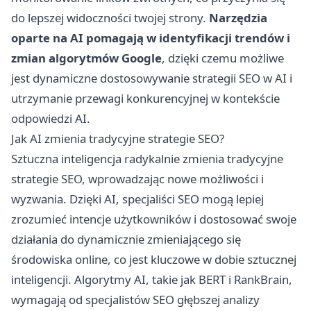
do lepszej widoczności twojej strony.
Narzędzia
oparte na AI pomagają w identyfikacji trendów i
zmian algorytmów Google
, dzięki czemu możliwe
jest dynamiczne dostosowywanie strategii SEO w AI i
utrzymanie przewagi konkurencyjnej w kontekście
odpowiedzi AI.
Jak AI zmienia tradycyjne strategie SEO?
Sztuczna inteligencja radykalnie zmienia tradycyjne
strategie SEO, wprowadzając nowe możliwości i
wyzwania. Dzięki AI, specjaliści SEO mogą lepiej
zrozumieć intencje użytkowników i dostosować swoje
działania do dynamicznie zmieniającego się
środowiska online, co jest kluczowe w dobie sztucznej
inteligencji. Algorytmy AI, takie jak BERT i RankBrain,
wymagają od specjalistów SEO głębszej analizy