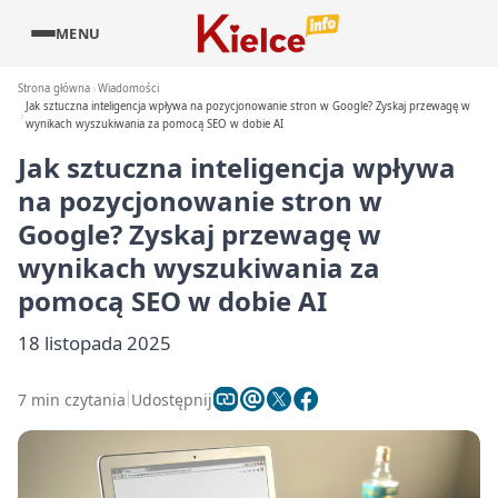
MENU
Strona główna
Wiadomości
Jak sztuczna inteligencja wpływa na pozycjonowanie stron w Google? Zyskaj przewagę w
wynikach wyszukiwania za pomocą SEO w dobie AI
Jak sztuczna inteligencja wpływa
na pozycjonowanie stron w
Google? Zyskaj przewagę w
wynikach wyszukiwania za
pomocą SEO w dobie AI
18 listopada 2025
7 min czytania
Udostępnij