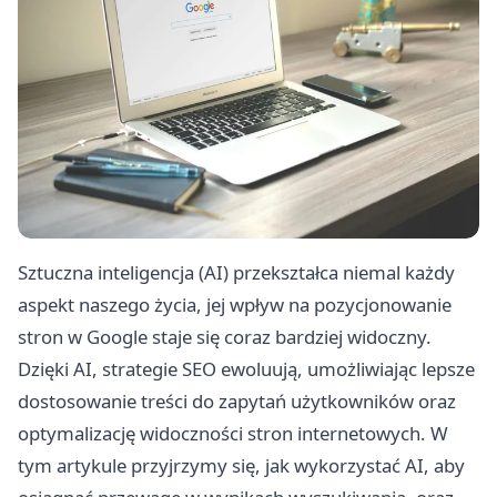
Sztuczna inteligencja (AI) przekształca niemal każdy
aspekt naszego życia, jej wpływ na pozycjonowanie
stron w Google staje się coraz bardziej widoczny.
Dzięki AI, strategie SEO ewoluują, umożliwiając lepsze
dostosowanie treści do zapytań użytkowników oraz
optymalizację widoczności stron internetowych. W
tym artykule przyjrzymy się, jak wykorzystać AI, aby