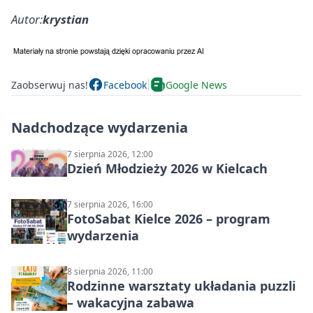
Autor:
krystian
Zaobserwuj nas!
Facebook
Google News
Nadchodzące wydarzenia
7 sierpnia 2026, 12:00
Dzień Młodzieży 2026 w Kielcach
7 sierpnia 2026, 16:00
FotoSabat Kielce 2026 – program
wydarzenia
8 sierpnia 2026, 11:00
Rodzinne warsztaty układania puzzli
– wakacyjna zabawa