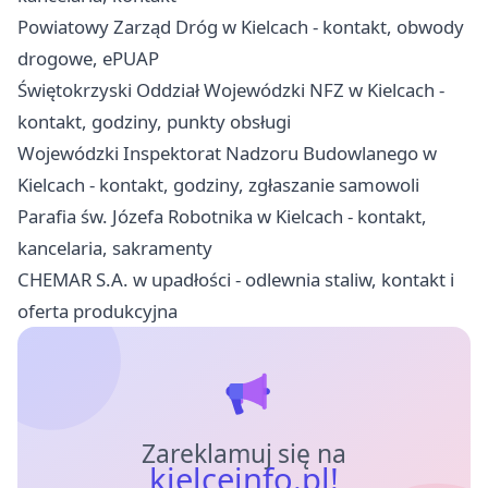
Powiatowy Zarząd Dróg w Kielcach - kontakt, obwody
drogowe, ePUAP
Świętokrzyski Oddział Wojewódzki NFZ w Kielcach -
kontakt, godziny, punkty obsługi
Wojewódzki Inspektorat Nadzoru Budowlanego w
Kielcach - kontakt, godziny, zgłaszanie samowoli
Parafia św. Józefa Robotnika w Kielcach - kontakt,
kancelaria, sakramenty
CHEMAR S.A. w upadłości - odlewnia staliw, kontakt i
oferta produkcyjna
Zareklamuj się na
kielceinfo.pl!