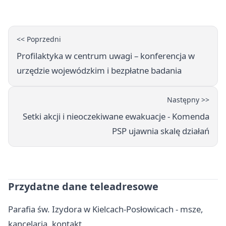
<< Poprzedni
Profilaktyka w centrum uwagi – konferencja w
urzędzie wojewódzkim i bezpłatne badania
Następny >>
Setki akcji i nieoczekiwane ewakuacje - Komenda
PSP ujawnia skalę działań
Przydatne dane teleadresowe
Parafia św. Izydora w Kielcach-Posłowicach - msze,
kancelaria, kontakt