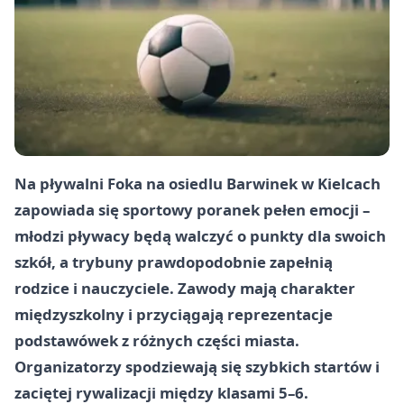
Na pływalni Foka na osiedlu Barwinek w Kielcach
zapowiada się sportowy poranek pełen emocji –
młodzi pływacy będą walczyć o punkty dla swoich
szkół, a trybuny prawdopodobnie zapełnią
rodzice i nauczyciele. Zawody mają charakter
międzyszkolny i przyciągają reprezentacje
podstawówek z różnych części miasta.
Organizatorzy spodziewają się szybkich startów i
zaciętej rywalizacji między klasami 5–6.