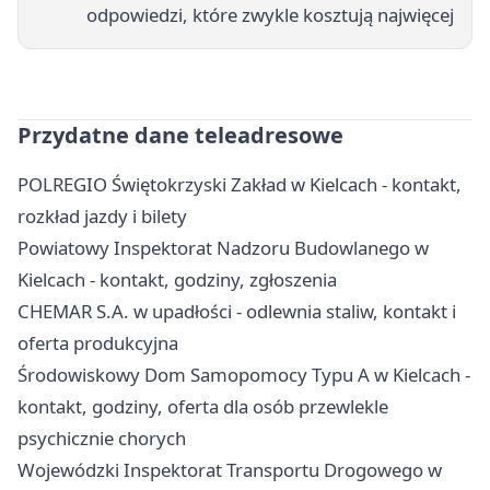
odpowiedzi, które zwykle kosztują najwięcej
Przydatne dane teleadresowe
POLREGIO Świętokrzyski Zakład w Kielcach - kontakt,
rozkład jazdy i bilety
Powiatowy Inspektorat Nadzoru Budowlanego w
Kielcach - kontakt, godziny, zgłoszenia
CHEMAR S.A. w upadłości - odlewnia staliw, kontakt i
oferta produkcyjna
Środowiskowy Dom Samopomocy Typu A w Kielcach -
kontakt, godziny, oferta dla osób przewlekle
psychicznie chorych
Wojewódzki Inspektorat Transportu Drogowego w