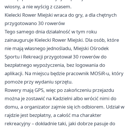
wiosny, a nie wyścig z czasem.
Kielecki Rower Miejski wraca do gry, a dla chętnych
przygotowano 30 rowerów
Tego samego dnia działalność w tym roku
zainauguruje Kielecki Rower Miejski. Dla osób, które
nie mają własnego jednośladu, Miejski Ośrodek
Sportu i Rekreacji przygotował 30 rowerów do
bezpłatnego wypożyczenia, bez logowania do
aplikacji. Na miejscu będzie pracownik MOSiR-u, który
pomoże przy wydaniu sprzętu.
Rowery mają GPS, więc po zakończeniu przejazdu
można je zostawić na Kadzielni albo wrócić nimi do
domu, a organizator zajmie się ich odbiorem. Udział w
rajdzie jest bezpłatny, a całość ma charakter
rekreacyjny – dokładnie taki, jaki dobrze pasuje do