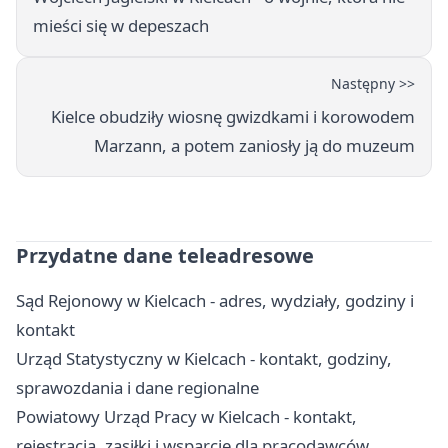
mieści się w depeszach
Następny >>
Kielce obudziły wiosnę gwizdkami i korowodem
Marzann, a potem zaniosły ją do muzeum
Przydatne dane teleadresowe
Sąd Rejonowy w Kielcach - adres, wydziały, godziny i
kontakt
Urząd Statystyczny w Kielcach - kontakt, godziny,
sprawozdania i dane regionalne
Powiatowy Urząd Pracy w Kielcach - kontakt,
rejestracja, zasiłki i wsparcie dla pracodawców