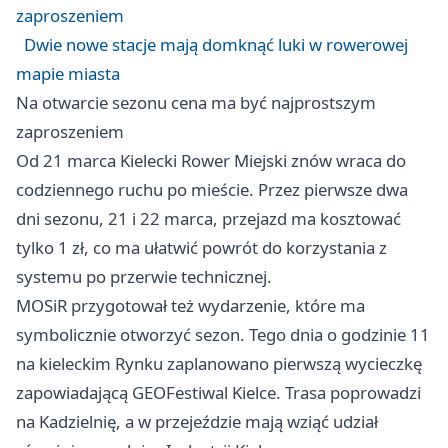
zaproszeniem
Dwie nowe stacje mają domknąć luki w rowerowej
mapie miasta
Na otwarcie sezonu cena ma być najprostszym
zaproszeniem
Od 21 marca Kielecki Rower Miejski znów wraca do
codziennego ruchu po mieście. Przez pierwsze dwa
dni sezonu, 21 i 22 marca, przejazd ma kosztować
tylko 1 zł, co ma ułatwić powrót do korzystania z
systemu po przerwie technicznej.
MOSiR przygotował też wydarzenie, które ma
symbolicznie otworzyć sezon. Tego dnia o godzinie 11
na kieleckim Rynku zaplanowano pierwszą wycieczkę
zapowiadającą GEOFestiwal Kielce. Trasa poprowadzi
na Kadzielnię, a w przejeździe mają wziąć udział