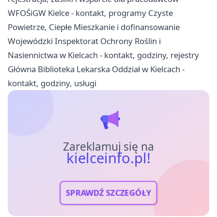
WFOŚiGW Kielce - kontakt, programy Czyste
Powietrze, Ciepłe Mieszkanie i dofinansowanie
Wojewódzki Inspektorat Ochrony Roślin i
Nasiennictwa w Kielcach - kontakt, godziny, rejestry
Główna Biblioteka Lekarska Oddział w Kielcach -
kontakt, godziny, usługi
Zareklamuj się na
kielceinfo.pl!
SPRAWDŹ SZCZEGÓŁY