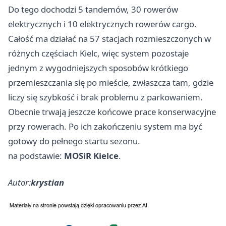
Do tego dochodzi 5 tandemów, 30 rowerów
elektrycznych i 10 elektrycznych rowerów cargo.
Całość ma działać na 57 stacjach rozmieszczonych w
różnych częściach Kielc, więc system pozostaje
jednym z wygodniejszych sposobów krótkiego
przemieszczania się po mieście, zwłaszcza tam, gdzie
liczy się szybkość i brak problemu z parkowaniem.
Obecnie trwają jeszcze końcowe prace konserwacyjne
przy rowerach. Po ich zakończeniu system ma być
gotowy do pełnego startu sezonu.
na podstawie:
MOSiR Kielce
.
Autor:
krystian