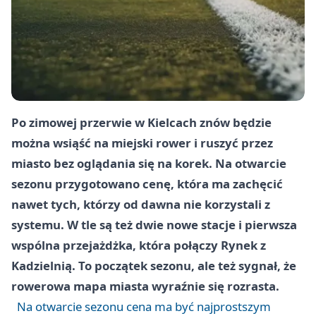
Po zimowej przerwie w Kielcach znów będzie
można wsiąść na miejski rower i ruszyć przez
miasto bez oglądania się na korek. Na otwarcie
sezonu przygotowano cenę, która ma zachęcić
nawet tych, którzy od dawna nie korzystali z
systemu. W tle są też dwie nowe stacje i pierwsza
wspólna przejażdżka, która połączy Rynek z
Kadzielnią. To początek sezonu, ale też sygnał, że
rowerowa mapa miasta wyraźnie się rozrasta.
Na otwarcie sezonu cena ma być najprostszym