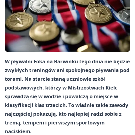
W pływalni Foka na Barwinku tego dnia nie będzie
zwykłych treningów ani spokojnego pływania pod
torami. Na starcie staną uczniowie szkół
podstawowych, którzy w Mistrzostwach Kielc
sprawdzą się w wodzie i powalczą o miejsce w
klasyfikacji klas trzecich. To właśnie takie zawody
najczęściej pokazują, kto najlepiej radzi sobie z
tremą, tempem i pierwszym sportowym
naciskiem.