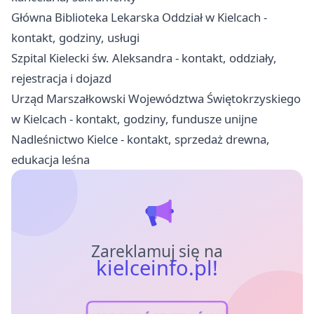
Główna Biblioteka Lekarska Oddział w Kielcach -
kontakt, godziny, usługi
Szpital Kielecki św. Aleksandra - kontakt, oddziały,
rejestracja i dojazd
Urząd Marszałkowski Województwa Świętokrzyskiego
w Kielcach - kontakt, godziny, fundusze unijne
Nadleśnictwo Kielce - kontakt, sprzedaż drewna,
edukacja leśna
Zareklamuj się na
kielceinfo.pl!