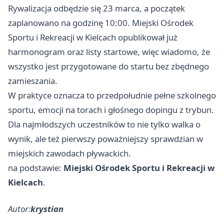
Rywalizacja odbędzie się 23 marca, a początek
zaplanowano na godzinę 10:00. Miejski Ośrodek
Sportu i Rekreacji w Kielcach opublikował już
harmonogram oraz listy startowe, więc wiadomo, że
wszystko jest przygotowane do startu bez zbędnego
zamieszania.
W praktyce oznacza to przedpołudnie pełne szkolnego
sportu, emocji na torach i głośnego dopingu z trybun.
Dla najmłodszych uczestników to nie tylko walka o
wynik, ale też pierwszy poważniejszy sprawdzian w
miejskich zawodach pływackich.
na podstawie:
Miejski Ośrodek Sportu i Rekreacji w
Kielcach
.
Autor:
krystian