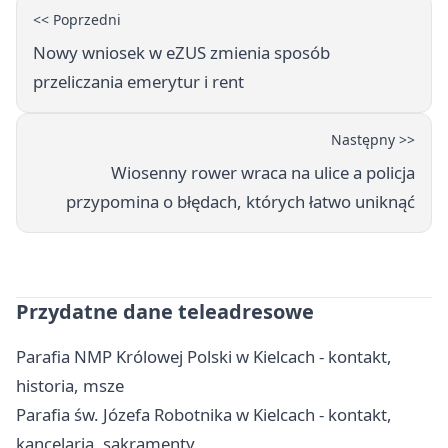
<< Poprzedni
Nowy wniosek w eZUS zmienia sposób
przeliczania emerytur i rent
Następny >>
Wiosenny rower wraca na ulice a policja
przypomina o błędach, których łatwo uniknąć
Przydatne dane teleadresowe
Parafia NMP Królowej Polski w Kielcach - kontakt,
historia, msze
Parafia św. Józefa Robotnika w Kielcach - kontakt,
kancelaria, sakramenty