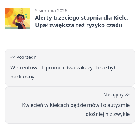
5 sierpnia 2026
Alerty trzeciego stopnia dla Kielc.
Upał zwiększa też ryzyko czadu
<< Poprzedni
Wincentów - 1 promil i dwa zakazy. Finał był
bezlitosny
Następny >>
Kwiecień w Kielcach będzie mówił o autyzmie
głośniej niż zwykle