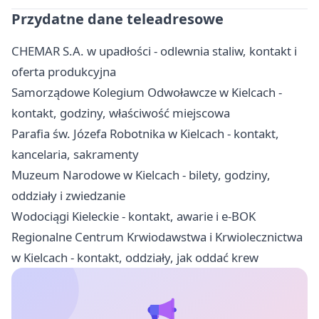
Przydatne dane teleadresowe
CHEMAR S.A. w upadłości - odlewnia staliw, kontakt i
oferta produkcyjna
Samorządowe Kolegium Odwoławcze w Kielcach -
kontakt, godziny, właściwość miejscowa
Parafia św. Józefa Robotnika w Kielcach - kontakt,
kancelaria, sakramenty
Muzeum Narodowe w Kielcach - bilety, godziny,
oddziały i zwiedzanie
Wodociągi Kieleckie - kontakt, awarie i e-BOK
Regionalne Centrum Krwiodawstwa i Krwiolecznictwa
w Kielcach - kontakt, oddziały, jak oddać krew