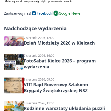
Zaobserwuj nas!
Facebook
Google News
Nadchodzące wydarzenia
7 sierpnia 2026, 12:00
Dzień Młodzieży 2026 w Kielcach
7 sierpnia 2026, 16:00
FotoSabat Kielce 2026 – program
wydarzenia
8 sierpnia 2026, 09:00
VIII Rajd Rowerowy Szlakiem
Brygady Świętokrzyskiej NSZ
8 sierpnia 2026, 11:00
Rodzinne warsztaty układania puzzli