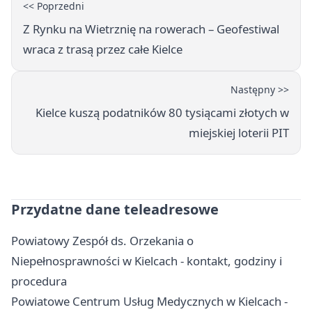
<< Poprzedni
Z Rynku na Wietrznię na rowerach – Geofestiwal
wraca z trasą przez całe Kielce
Następny >>
Kielce kuszą podatników 80 tysiącami złotych w
miejskiej loterii PIT
Przydatne dane teleadresowe
Powiatowy Zespół ds. Orzekania o
Niepełnosprawności w Kielcach - kontakt, godziny i
procedura
Powiatowe Centrum Usług Medycznych w Kielcach -