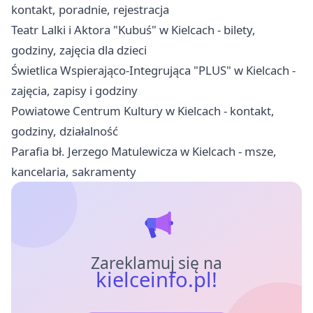
kontakt, poradnie, rejestracja
Teatr Lalki i Aktora "Kubuś" w Kielcach - bilety,
godziny, zajęcia dla dzieci
Świetlica Wspierająco-Integrująca "PLUS" w Kielcach -
zajęcia, zapisy i godziny
Powiatowe Centrum Kultury w Kielcach - kontakt,
godziny, działalność
Parafia bł. Jerzego Matulewicza w Kielcach - msze,
kancelaria, sakramenty
Zareklamuj się na
kielceinfo.pl!