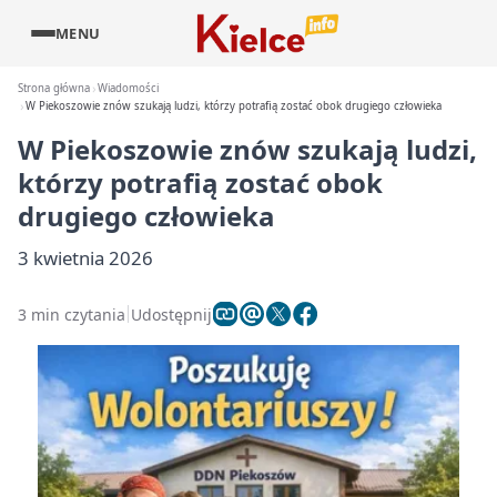
MENU
Strona główna
Wiadomości
W Piekoszowie znów szukają ludzi, którzy potrafią zostać obok drugiego człowieka
W Piekoszowie znów szukają ludzi,
którzy potrafią zostać obok
drugiego człowieka
3 kwietnia 2026
3 min czytania
Udostępnij