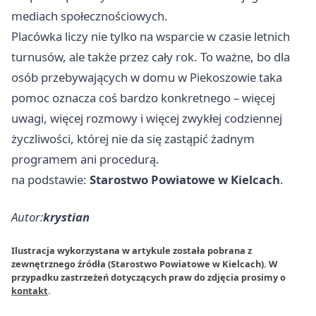
mediach społecznościowych.
Placówka liczy nie tylko na wsparcie w czasie letnich
turnusów, ale także przez cały rok. To ważne, bo dla
osób przebywających w domu w Piekoszowie taka
pomoc oznacza coś bardzo konkretnego – więcej
uwagi, więcej rozmowy i więcej zwykłej codziennej
życzliwości, której nie da się zastąpić żadnym
programem ani procedurą.
na podstawie:
Starostwo Powiatowe w Kielcach
.
Autor:
krystian
Ilustracja wykorzystana w artykule została pobrana z
zewnętrznego źródła (Starostwo Powiatowe w Kielcach). W
przypadku zastrzeżeń dotyczących praw do zdjęcia prosimy o
kontakt
.