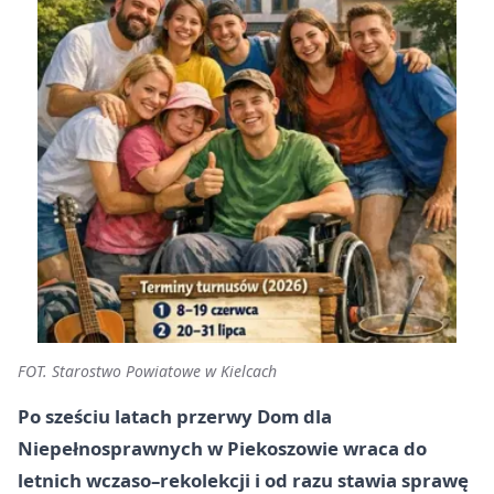
FOT. Starostwo Powiatowe w Kielcach
Po sześciu latach przerwy Dom dla
Niepełnosprawnych w Piekoszowie wraca do
letnich wczaso–rekolekcji i od razu stawia sprawę