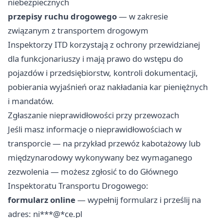
niebezpiecznych
przepisy ruchu drogowego
— w zakresie
związanym z transportem drogowym
Inspektorzy ITD korzystają z ochrony przewidzianej
dla funkcjonariuszy i mają prawo do wstępu do
pojazdów i przedsiębiorstw, kontroli dokumentacji,
pobierania wyjaśnień oraz nakładania kar pieniężnych
i mandatów.
Zgłaszanie nieprawidłowości przy przewozach
Jeśli masz informacje o nieprawidłowościach w
transporcie — na przykład przewóz kabotażowy lub
międzynarodowy wykonywany bez wymaganego
zezwolenia — możesz zgłosić to do Głównego
Inspektoratu Transportu Drogowego:
formularz online
— wypełnij formularz i prześlij na
adres: ni***@*ce.pl