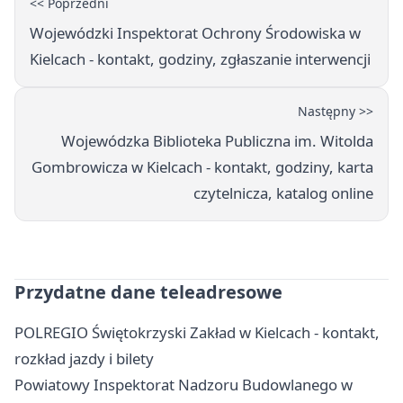
<< Poprzedni
Wojewódzki Inspektorat Ochrony Środowiska w
Kielcach - kontakt, godziny, zgłaszanie interwencji
Następny >>
Wojewódzka Biblioteka Publiczna im. Witolda
Gombrowicza w Kielcach - kontakt, godziny, karta
czytelnicza, katalog online
Przydatne dane teleadresowe
POLREGIO Świętokrzyski Zakład w Kielcach - kontakt,
rozkład jazdy i bilety
Powiatowy Inspektorat Nadzoru Budowlanego w