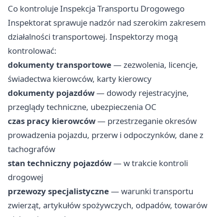
Co kontroluje Inspekcja Transportu Drogowego
Inspektorat sprawuje nadzór nad szerokim zakresem
działalności transportowej. Inspektorzy mogą
kontrolować:
dokumenty transportowe
— zezwolenia, licencje,
świadectwa kierowców, karty kierowcy
dokumenty pojazdów
— dowody rejestracyjne,
przeglądy techniczne, ubezpieczenia OC
czas pracy kierowców
— przestrzeganie okresów
prowadzenia pojazdu, przerw i odpoczynków, dane z
tachografów
stan techniczny pojazdów
— w trakcie kontroli
drogowej
przewozy specjalistyczne
— warunki transportu
zwierząt, artykułów spożywczych, odpadów, towarów