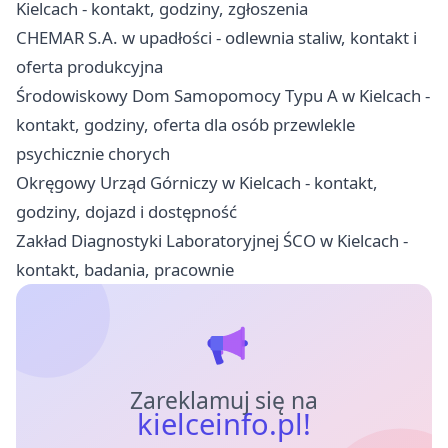
Kielcach - kontakt, godziny, zgłoszenia
CHEMAR S.A. w upadłości - odlewnia staliw, kontakt i
oferta produkcyjna
Środowiskowy Dom Samopomocy Typu A w Kielcach -
kontakt, godziny, oferta dla osób przewlekle
psychicznie chorych
Okręgowy Urząd Górniczy w Kielcach - kontakt,
godziny, dojazd i dostępność
Zakład Diagnostyki Laboratoryjnej ŚCO w Kielcach -
kontakt, badania, pracownie
Zareklamuj się na
kielceinfo.pl!