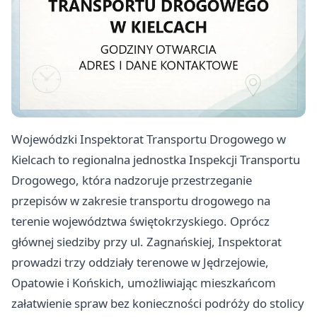
Wojewódzki Inspektorat Transportu Drogowego w
Kielcach to regionalna jednostka Inspekcji Transportu
Drogowego, która nadzoruje przestrzeganie
przepisów w zakresie transportu drogowego na
terenie województwa świętokrzyskiego. Oprócz
głównej siedziby przy ul. Zagnańskiej, Inspektorat
prowadzi trzy oddziały terenowe w Jędrzejowie,
Opatowie i Końskich, umożliwiając mieszkańcom
załatwienie spraw bez konieczności podróży do stolicy