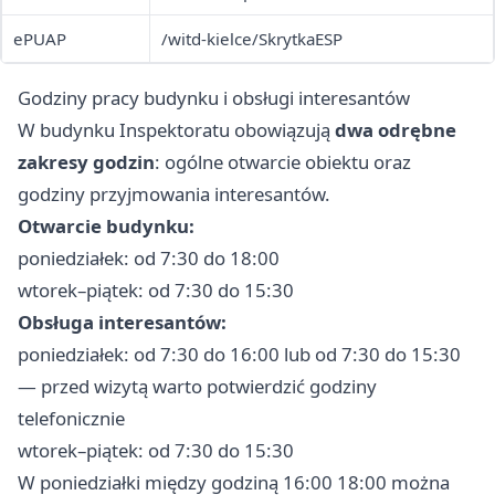
ePUAP
/witd-kielce/SkrytkaESP
Godziny pracy budynku i obsługi interesantów
W budynku Inspektoratu obowiązują
dwa odrębne
zakresy godzin
: ogólne otwarcie obiektu oraz
godziny przyjmowania interesantów.
Otwarcie budynku:
poniedziałek: od 7:30 do 18:00
wtorek–piątek: od 7:30 do 15:30
Obsługa interesantów:
poniedziałek: od 7:30 do 16:00 lub od 7:30 do 15:30
— przed wizytą warto potwierdzić godziny
telefonicznie
wtorek–piątek: od 7:30 do 15:30
W poniedziałki między godziną 16:00 18:00 można