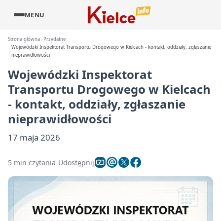
MENU
Strona główna
Przydatne
Wojewódzki Inspektorat Transportu Drogowego w Kielcach - kontakt, oddziały, zgłaszanie
nieprawidłowości
Wojewódzki Inspektorat
Transportu Drogowego w Kielcach
- kontakt, oddziały, zgłaszanie
nieprawidłowości
17 maja 2026
5 min czytania
Udostępnij