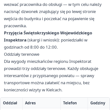
wezwać pracownika do obsługi — w tym celu należy
nacisnąć dzwonek znajdujący się po lewej stronie
wejścia do budynku i poczekać na pojawienie się
pracownika.
Przyjęcia Świętokrzyskiego Wojewódzkiego
Inspektora
(skargi i wnioski): poniedziałki w
godzinach od 8:00 do 12:00.
Oddziały terenowe
Dla wygody mieszkańców regionu Inspektorat
prowadzi trzy oddziały terenowe. Każdy obsługuje
interesantów z przypisanego powiatu — sprawy
transportowe można załatwić na miejscu, bez
konieczności wizyty w Kielcach.
Oddział
Adres
Telefon
Godziny