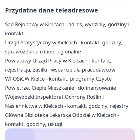
Przydatne dane teleadresowe
Sąd Rejonowy w Kielcach - adres, wydziały, godziny i
kontakt
Urząd Statystyczny w Kielcach - kontakt, godziny,
sprawozdania i dane regionalne
Powiatowy Urząd Pracy w Kielcach - kontakt,
rejestracja, zasiłki i wsparcie dla pracodawców
WFOŚiGW Kielce - kontakt, programy Czyste
Powietrze, Ciepłe Mieszkanie i dofinansowanie
Wojewódzki Inspektorat Ochrony Roślin i
Nasiennictwa w Kielcach - kontakt, godziny, rejestry
Główna Biblioteka Lekarska Oddział w Kielcach -
kontakt, godziny, usługi