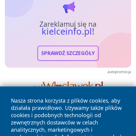
Zareklamuj się na
kielceinfo.pl!
SPRAWDŹ SZCZEGÓŁY
autopromocja
Nasza strona korzysta z plików cookies, aby
działała prawidłowo. Używamy także plików
cookies i podobnych technologii od
zewnętrznych dostawców w celach
analitycznych, marketingowych i