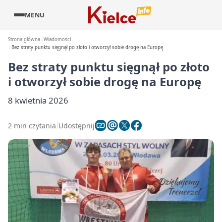
MENU
Strona główna
Wiadomości
Bez straty punktu sięgnął po złoto i otworzył sobie drogę na Europę
Bez straty punktu sięgnął po złoto
i otworzył sobie drogę na Europę
8 kwietnia 2026
2 min czytania
Udostępnij