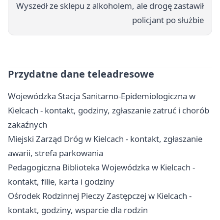
Wyszedł ze sklepu z alkoholem, ale drogę zastawił
policjant po służbie
Przydatne dane teleadresowe
Wojewódzka Stacja Sanitarno-Epidemiologiczna w
Kielcach - kontakt, godziny, zgłaszanie zatruć i chorób
zakaźnych
Miejski Zarząd Dróg w Kielcach - kontakt, zgłaszanie
awarii, strefa parkowania
Pedagogiczna Biblioteka Wojewódzka w Kielcach -
kontakt, filie, karta i godziny
Ośrodek Rodzinnej Pieczy Zastępczej w Kielcach -
kontakt, godziny, wsparcie dla rodzin