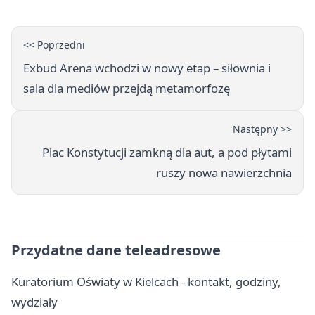
<< Poprzedni
Exbud Arena wchodzi w nowy etap – siłownia i
sala dla mediów przejdą metamorfozę
Następny >>
Plac Konstytucji zamkną dla aut, a pod płytami
ruszy nowa nawierzchnia
Przydatne dane teleadresowe
Kuratorium Oświaty w Kielcach - kontakt, godziny,
wydziały