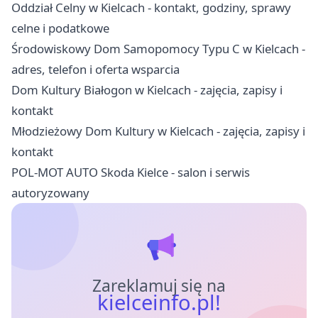
Oddział Celny w Kielcach - kontakt, godziny, sprawy
celne i podatkowe
Środowiskowy Dom Samopomocy Typu C w Kielcach -
adres, telefon i oferta wsparcia
Dom Kultury Białogon w Kielcach - zajęcia, zapisy i
kontakt
Młodzieżowy Dom Kultury w Kielcach - zajęcia, zapisy i
kontakt
POL-MOT AUTO Skoda Kielce - salon i serwis
autoryzowany
Zareklamuj się na
kielceinfo.pl!