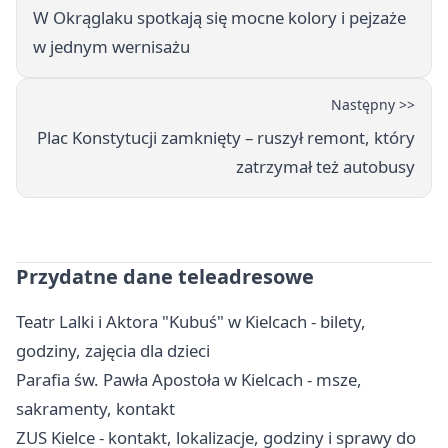
W Okrąglaku spotkają się mocne kolory i pejzaże
w jednym wernisażu
Następny >>
Plac Konstytucji zamknięty – ruszył remont, który
zatrzymał też autobusy
Przydatne dane teleadresowe
Teatr Lalki i Aktora "Kubuś" w Kielcach - bilety,
godziny, zajęcia dla dzieci
Parafia św. Pawła Apostoła w Kielcach - msze,
sakramenty, kontakt
ZUS Kielce - kontakt, lokalizacje, godziny i sprawy do