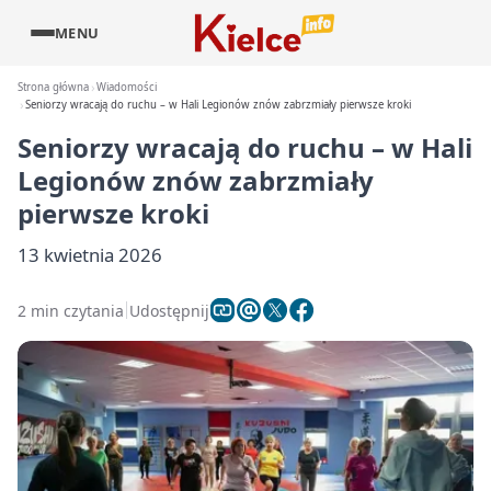
MENU
Strona główna
Wiadomości
Seniorzy wracają do ruchu – w Hali Legionów znów zabrzmiały pierwsze kroki
Seniorzy wracają do ruchu – w Hali
Legionów znów zabrzmiały
pierwsze kroki
13 kwietnia 2026
2 min czytania
Udostępnij