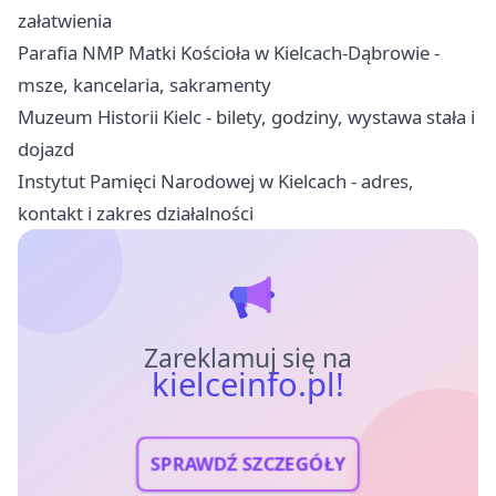
załatwienia
Parafia NMP Matki Kościoła w Kielcach-Dąbrowie -
msze, kancelaria, sakramenty
Muzeum Historii Kielc - bilety, godziny, wystawa stała i
dojazd
Instytut Pamięci Narodowej w Kielcach - adres,
kontakt i zakres działalności
Zareklamuj się na
kielceinfo.pl!
SPRAWDŹ SZCZEGÓŁY