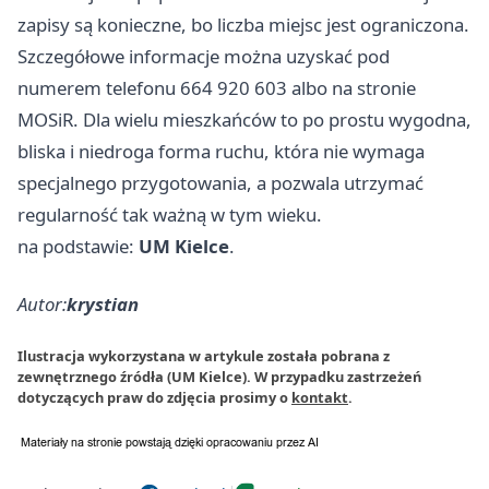
zapisy są konieczne, bo liczba miejsc jest ograniczona.
Szczegółowe informacje można uzyskać pod
numerem telefonu 664 920 603 albo na stronie
MOSiR. Dla wielu mieszkańców to po prostu wygodna,
bliska i niedroga forma ruchu, która nie wymaga
specjalnego przygotowania, a pozwala utrzymać
regularność tak ważną w tym wieku.
na podstawie:
UM Kielce
.
Autor:
krystian
Ilustracja wykorzystana w artykule została pobrana z
zewnętrznego źródła (UM Kielce). W przypadku zastrzeżeń
dotyczących praw do zdjęcia prosimy o
kontakt
.