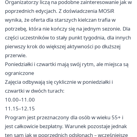
Organizatorzy liczą na podobne zainteresowanie jak w
poprzednich edycjach. Z doświadczenia MOSiR
wynika, że oferta dla starszych kielczan trafia w
potrzebę, która nie kończy się na jednym sezonie. Dla
części uczestników to stały punkt tygodnia, dla innych
pierwszy krok do większej aktywności po dłuższej
przerwie.
Poniedziałki i czwartki mają swój rytm, ale miejsca są
ograniczone
Zajęcia odbywają się cyklicznie w poniedziałki i
czwartki w dwóch turach:
10.00–11.00
11.15–12.15
Program jest przeznaczony dla osób w wieku 55+ i
jest całkowicie bezpłatny. Warunek pozostaje jednak
ten sam jak w poprzednich odsłonach – wcześniejsze