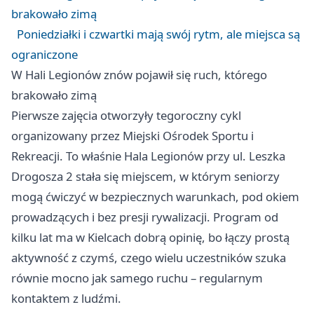
brakowało zimą
Poniedziałki i czwartki mają swój rytm, ale miejsca są
ograniczone
W Hali Legionów znów pojawił się ruch, którego
brakowało zimą
Pierwsze zajęcia otworzyły tegoroczny cykl
organizowany przez Miejski Ośrodek Sportu i
Rekreacji. To właśnie Hala Legionów przy ul. Leszka
Drogosza 2 stała się miejscem, w którym seniorzy
mogą ćwiczyć w bezpiecznych warunkach, pod okiem
prowadzących i bez presji rywalizacji. Program od
kilku lat ma w Kielcach dobrą opinię, bo łączy prostą
aktywność z czymś, czego wielu uczestników szuka
równie mocno jak samego ruchu – regularnym
kontaktem z ludźmi.